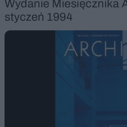
Wydanie Miesięcznika A
styczeń 1994