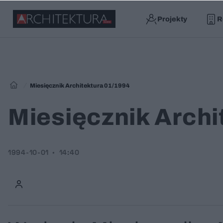
Projekty
R
Miesięcznik Architektura 01/1994
Miesięcznik Archi
1994-10-01
14:40