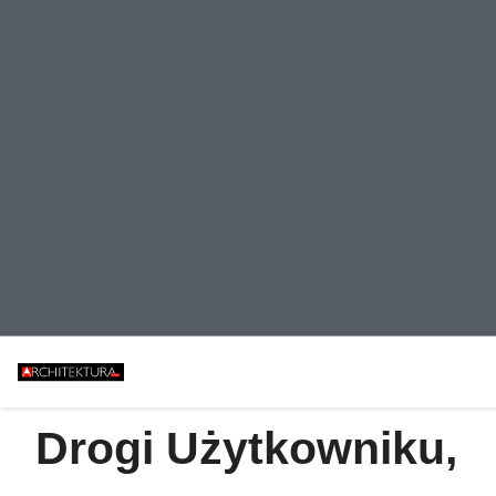
Drogi Użytkowniku,