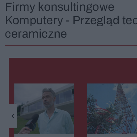
Firmy konsultingowe
Komputery - Przegląd te
ceramiczne