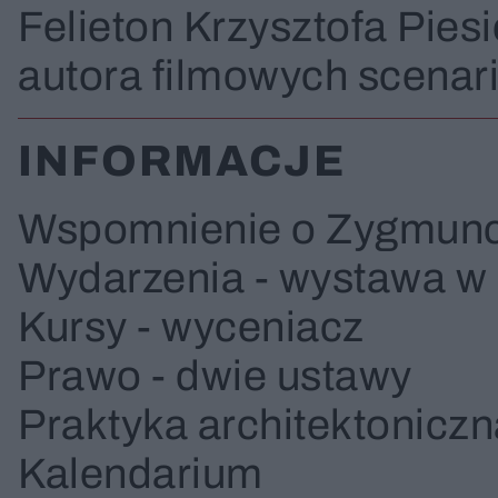
Felieton Krzysztofa Piesi
autora filmowych scenar
INFORMACJE
Wspomnienie o Zygmunc
Wydarzenia - wystawa w 
Kursy - wyceniacz
Prawo - dwie ustawy
Praktyka architektoniczn
Kalendarium