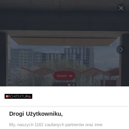
Rozwiń
Drogi Użytkowniku,
My, naszych 1162 zaufanych partnerów oraz inne