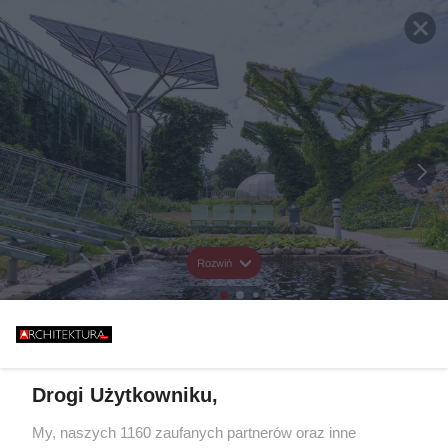
Rozwiń
Drogi Użytkowniku,
My, naszych 1160 zaufanych partnerów oraz inne