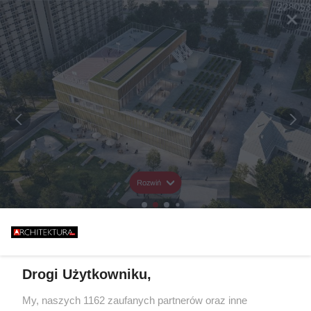
Rozwiń
Drogi Użytkowniku,
My, naszych 1162 zaufanych partnerów oraz inne