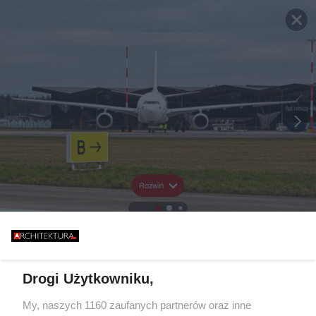
Rozwiń
Drogi Użytkowniku,
My, naszych 1160 zaufanych partnerów oraz inne