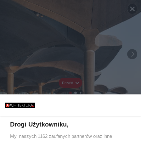
Rozwiń
Drogi Użytkowniku,
My, naszych 1162 zaufanych partnerów oraz inne