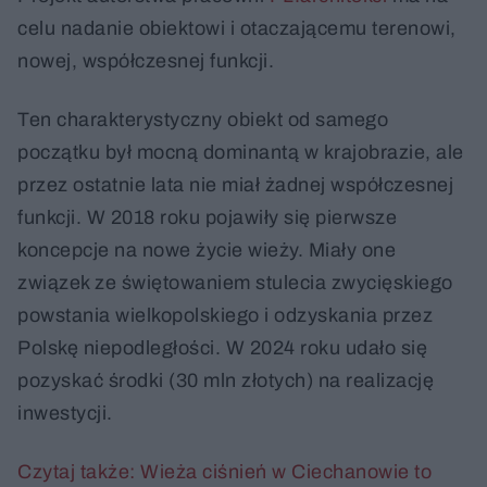
celu nadanie obiektowi i otaczającemu terenowi,
nowej, współczesnej funkcji.
Ten charakterystyczny obiekt od samego
początku był mocną dominantą w krajobrazie, ale
przez ostatnie lata nie miał żadnej współczesnej
funkcji. W 2018 roku pojawiły się pierwsze
koncepcje na nowe życie wieży. Miały one
związek ze świętowaniem stulecia zwycięskiego
powstania wielkopolskiego i odzyskania przez
Polskę niepodległości. W 2024 roku udało się
pozyskać środki (30 mln złotych) na realizację
inwestycji.
Czytaj także: Wieża ciśnień w Ciechanowie to