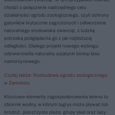
chodzi o połączenie nadrzędnego celu
działalności ogrodu zoologicznego, czyli ochrony
gatunków krytycznie zagrożonych i odtworzenie
naturalnego środowiska zwierząt, z ludzką
potrzebą podglądania go z jak najbliższej
odległości. Dlatego projekt nowego wybiegu
odzwierciedla naturalny azjatycki biotop lasu
namorzynowego.
Czytaj także: Rozbudowa ogrodu zoologicznego
w Zamościu
Kluczowe elementy zagospodarowania terenu to
zbiornik wodny, w którym tygrys może pływać lub
brodzić, piaszczyste plaże, grupy skał oraz lasy