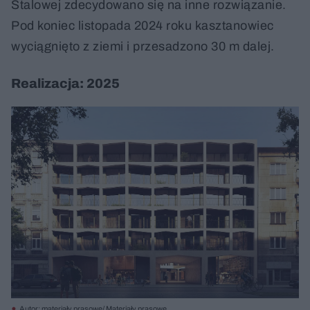
Stalowej zdecydowano się na inne rozwiązanie.
Pod koniec listopada 2024 roku kasztanowiec
wyciągnięto z ziemi i przesadzono 30 m dalej.
Realizacja: 2025
Autor: materiały prasowe/ Materiały prasowe