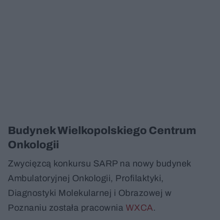
Budynek Wielkopolskiego Centrum
Onkologii
Zwycięzcą konkursu SARP na nowy budynek
Ambulatoryjnej Onkologii, Profilaktyki,
Diagnostyki Molekularnej i Obrazowej w
Poznaniu została pracownia
WXCA
.