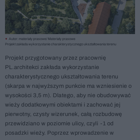
Autor: materiały prasowe/ Materiały prasowe
Projekt zakłada wykorzystanie charakterystycznego ukształtowania terenu
Projekt przygotowany przez pracownię
PL.architekci zakłada wykorzystanie
charakterystycznego ukształtowania terenu
(skarpa w najwyższym punkcie ma wzniesienie o
wysokości 3,5 m). Dlatego, aby nie obudowywać
wieży dodatkowymi obiektami i zachować jej
pierwotny, czysty wizerunek, całą rozbudowę
przewidziano w poziomie ulicy, czyli -1 od
posadzki wieży. Poprzez wprowadzenie w