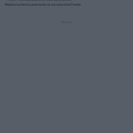
Miejska kamienica powstanie na warszawskiej Pradze