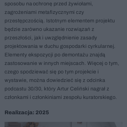
sposobu na ochronę przed żywiołami,
zagrożeniami metafizycznymi czy
przestępczością. Istotnym elementem projektu
będzie zarówno ukazanie rozwiązań z
przeszłości, jak i uwzględnienie zasady
projektowania w duchu gospodarki cyrkularnej.
Elementy ekspozycji po demontażu znajdą
zastosowanie w innych miejscach. Więcej o tym,
czego spodziewać się po tym projekcie i
wystawie, można dowiedzieć się z odcinka
podcastu 30/30, który Artur Celiński nagrał z
członkami i członkiniami zespołu kuratorskiego.
Realizacja: 2025