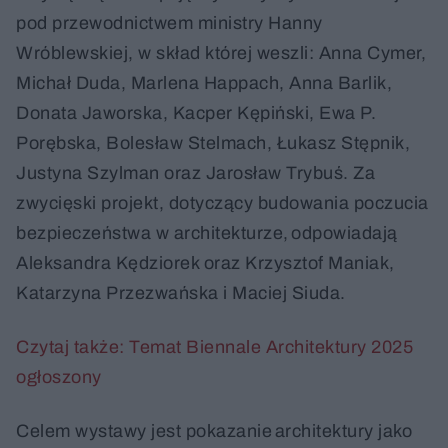
pod przewodnictwem ministry Hanny
Wróblewskiej, w skład której weszli: Anna Cymer,
Michał Duda, Marlena Happach, Anna Barlik,
Donata Jaworska, Kacper Kępiński, Ewa P.
Porębska, Bolesław Stelmach, Łukasz Stępnik,
Justyna Szylman oraz Jarosław Trybuś. Za
zwycięski projekt, dotyczący budowania poczucia
bezpieczeństwa w architekturze, odpowiadają
Aleksandra Kędziorek oraz Krzysztof Maniak,
Katarzyna Przezwańska i Maciej Siuda.
Czytaj także: Temat Biennale Architektury 2025
ogłoszony
Celem wystawy jest pokazanie architektury jako