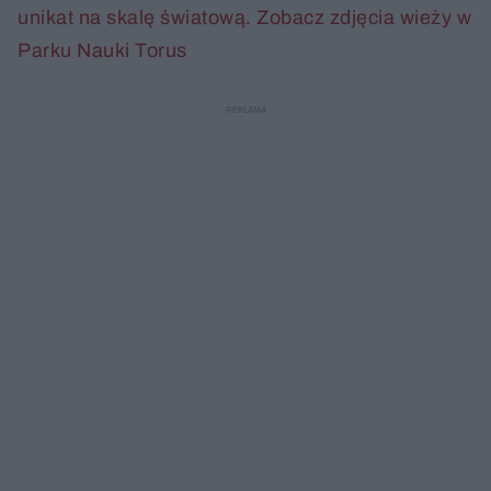
unikat na skalę światową. Zobacz zdjęcia wieży w
Parku Nauki Torus