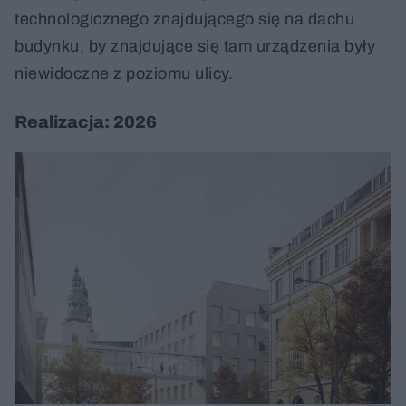
technologicznego znajdującego się na dachu
budynku, by znajdujące się tam urządzenia były
niewidoczne z poziomu ulicy.
Realizacja: 2026