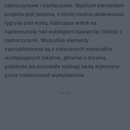
namorzynowe i bambusowe. Ważnym elementem
projektu jest jaskinia, z której można obserwować
tygrysa pod wodą, kadrująca widok na
nadwieszoną nad wybiegiem kawiarnię i biotop z
namorzynami. Wszystkie elementy
zaprojektowane są z naturalnych materiałów
występujących lokalnie, głównie z drewna,
podobnie jak pozostałe wybiegi będą wykonane
przez miejscowych wykonawców.