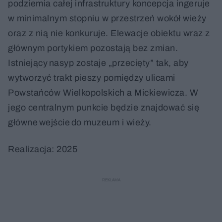
podziemia całej infrastruktury koncepcja ingeruje
w minimalnym stopniu w przestrzeń wokół wieży
oraz z nią nie konkuruje. Elewacje obiektu wraz z
głównym portykiem pozostają bez zmian.
Istniejący nasyp zostaje „przecięty” tak, aby
wytworzyć trakt pieszy pomiędzy ulicami
Powstańców Wielkopolskich a Mickiewicza. W
jego centralnym punkcie będzie znajdować się
główne wejście do muzeum i wieży.
Realizacja: 2025