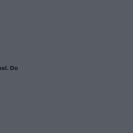
el. Do