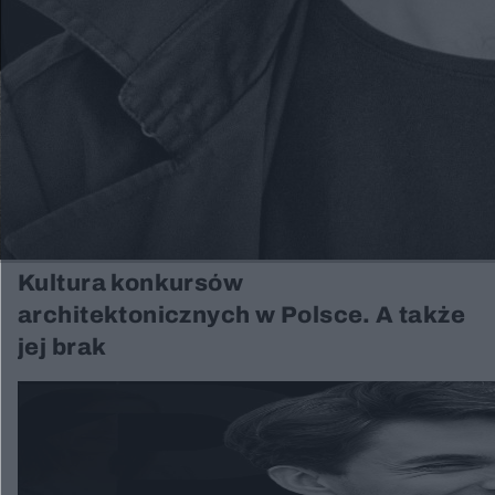
Kultura konkursów
architektonicznych w Polsce. A także
jej brak