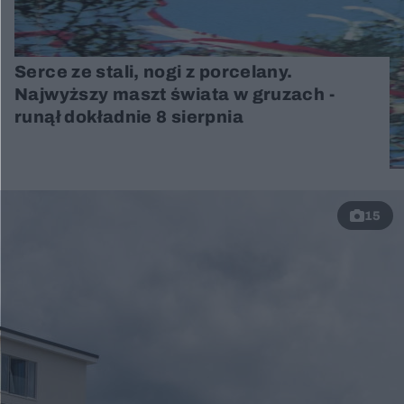
Serce ze stali, nogi z porcelany.
Najwyższy maszt świata w gruzach -
runął dokładnie 8 sierpnia
15