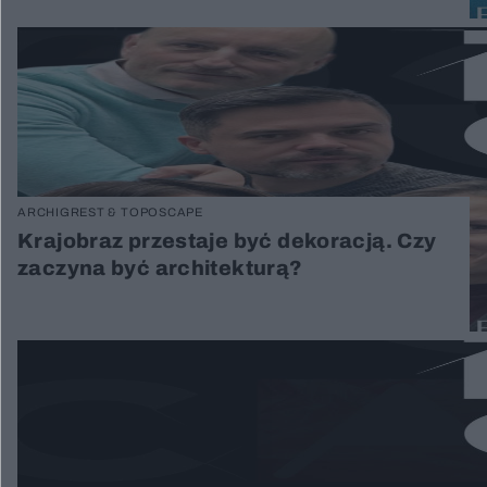
ARCHIGREST & TOPOSCAPE
Krajobraz przestaje być dekoracją. Czy
zaczyna być architekturą?