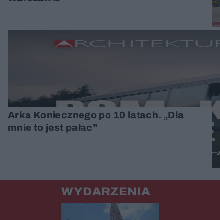
Arka Koniecznego po 10 latach. „Dla
mnie to jest pałac”
WYDARZENIA