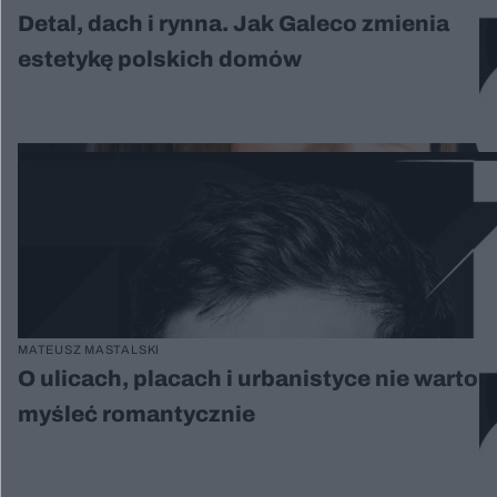
Detal, dach i rynna. Jak Galeco zmienia
estetykę polskich domów
MATEUSZ MASTALSKI
O ulicach, placach i urbanistyce nie warto
myśleć romantycznie