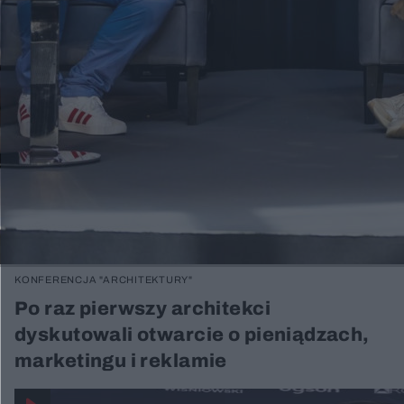
KONFERENCJA "ARCHITEKTURY"
Po raz pierwszy architekci
dyskutowali otwarcie o pieniądzach,
marketingu i reklamie