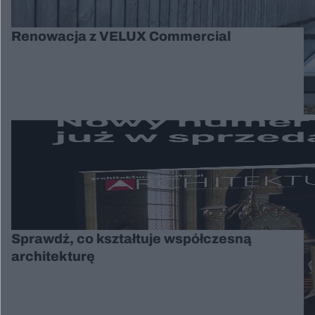
Renowacja z VELUX Commercial
Sprawdź, co kształtuje współczesną
architekturę