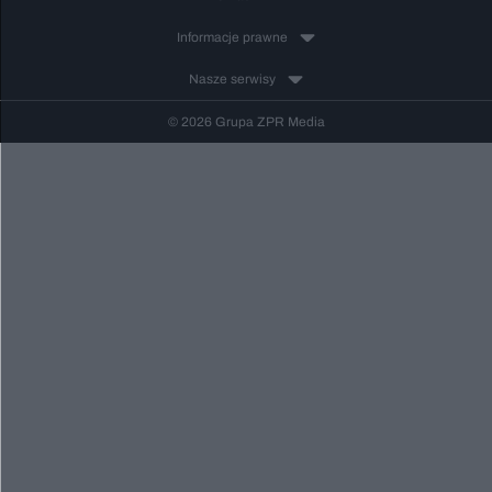
Informacje prawne
Nasze serwisy
© 2026 Grupa ZPR Media