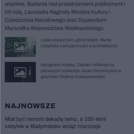
wspólne. Badania nad przestrzeniami publicznymi i
ich rolą. Laureatka Nagrody Ministra Kultury i
Dziedzictwa Narodowego oraz Stypendium
Marszałka Województwa Wielkopolskiego.
Lubię wracać tam, gdzie byłam. Marta
Urbańska o przyjemności w architekturze
Spragnieni miasta. Zapiski i refleksje po
pierwszym wykładzie Jacka Dominiczaka w
gdańskim Teatrze Szekspirowskim
NAJNOWSZE
Miał być remont dekadę temu, a 100-letni
zabytek w Białymstoku wciąż niszczeje