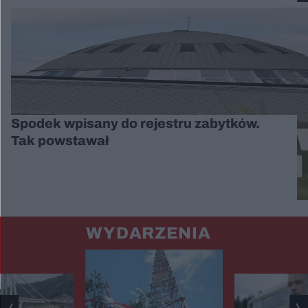
Spodek wpisany do rejestru zabytków.
Tak powstawał
WYDARZENIA