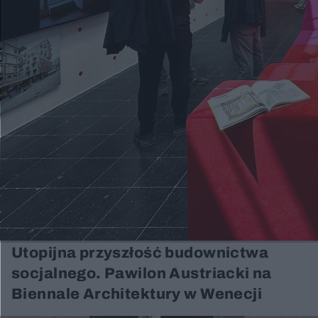
Utopijna przyszłość budownictwa
socjalnego. Pawilon Austriacki na
Biennale Architektury w Wenecji