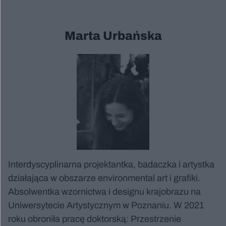
Marta Urbańska
Interdyscyplinarna projektantka, badaczka i artystka
działająca w obszarze environmental art i grafiki.
Absolwentka wzornictwa i designu krajobrazu na
Uniwersytecie Artystycznym w Poznaniu. W 2021
roku obroniła pracę doktorską: Przestrzenie