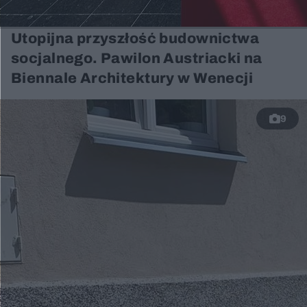
Utopijna przyszłość budownictwa
socjalnego. Pawilon Austriacki na
Biennale Architektury w Wenecji
9