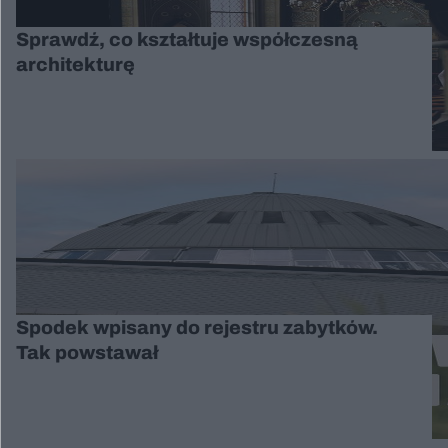
Sprawdź, co kształtuje współczesną
architekturę
Spodek wpisany do rejestru zabytków.
Tak powstawał