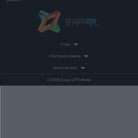
prawnie.
O nas
Informacje prawne
Nasze serwisy
© 2026 Grupa ZPR Media