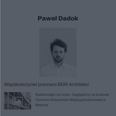
Paweł Dadok
Współzałożyciel pracowni BDR Architekci
Świdermajer na nowo. Zaglądamy na budowę
Centrum Aktywności Międzypokoleniowej w
Wawrze