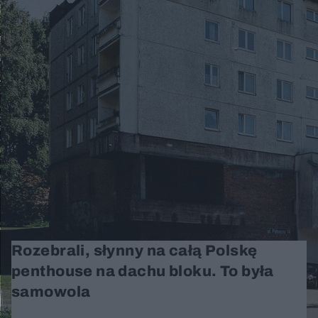
Rozebrali, słynny na całą Polskę
penthouse na dachu bloku. To była
samowola