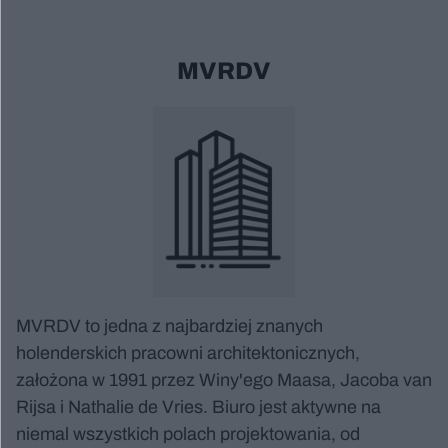
MVRDV
MVRDV to jedna z najbardziej znanych
holenderskich pracowni architektonicznych,
założona w 1991 przez Winy'ego Maasa, Jacoba van
Rijsa i Nathalie de Vries. Biuro jest aktywne na
niemal wszystkich polach projektowania, od