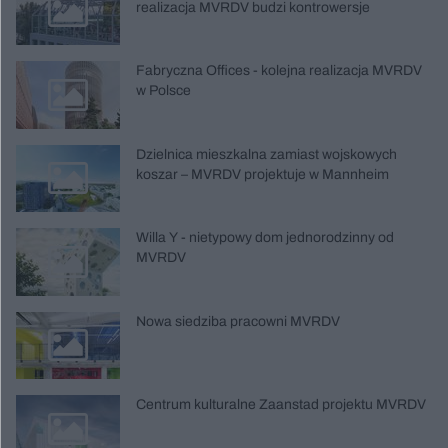
realizacja MVRDV budzi kontrowersje
Fabryczna Offices - kolejna realizacja MVRDV
w Polsce
Dzielnica mieszkalna zamiast wojskowych
koszar – MVRDV projektuje w Mannheim
Willa Y - nietypowy dom jednorodzinny od
MVRDV
Nowa siedziba pracowni MVRDV
Centrum kulturalne Zaanstad projektu MVRDV