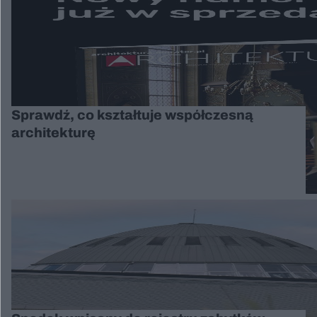
Sprawdź, co kształtuje współczesną
architekturę