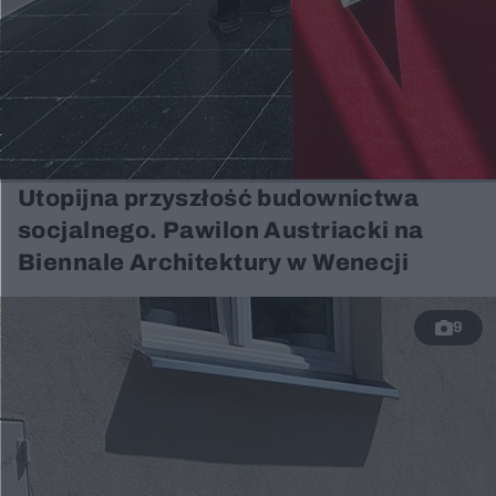
Utopijna przyszłość budownictwa
socjalnego. Pawilon Austriacki na
Biennale Architektury w Wenecji
9