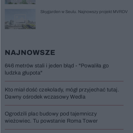
Skygarden w Seulu. Najnowszy projekt MVRDV
NAJNOWSZE
646 metrów stali i jeden błąd - "Powaliła go
ludzka głupota"
Kto miał dość czekolady, mógł przyjechać tutaj.
Dawny ośrodek wczasowy Wedla
Ogrodzili plac budowy pod tajemniczy
wieżowiec. Tu powstanie Roma Tower