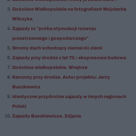
Gościńce Wielkopolskie na fotografiach Wojciecha
Wilczyka
Zajazdy to "próba stymulacji rozwoju
przestrzennego i gospodarczego"
Stromy dach schodzący niemal do ziemi
Zajazdy przy drodze z lat 70.: ekspresowa budowa
Gościńce wielkopolskie. Wnętrze
Karczmy przy drodze. Autor projektu: Jerzy
Buszkiewicz
Identyczne przydrożne zajazdy w innych regionach
Polski
Zajazdy Buszkiewicza. Zdjęcia