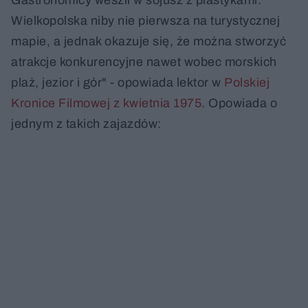
Wielkopolska niby nie pierwsza na turystycznej
mapie, a jednak okazuje się, że można stworzyć
atrakcje konkurencyjne nawet wobec morskich
plaż, jezior i gór" - opowiada lektor w
Polskiej
Kronice Filmowej z kwietnia 1975
. Opowiada o
jednym z takich zajazdów: