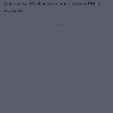
Dom kostka. Przebudowa domu z czasów PRL to
wyzwanie