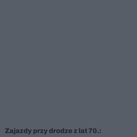
Zajazdy przy drodze z lat 70.: