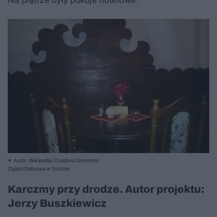
Autor: Wikipedia/ Creative Commons
Zajazd Dobrawa w Tucznie
Karczmy przy drodze. Autor projektu:
Jerzy Buszkiewicz