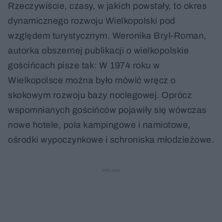
Rzeczywiście, czasy, w jakich powstały, to okres
dynamicznego rozwoju Wielkopolski pod
względem turystycznym. Weronika Bryl-Roman,
autorka obszernej publikacji o wielkopolskie
gościńcach pisze tak: W 1974 roku w
Wielkopolsce można było mówić wręcz o
skokowym rozwoju bazy noclegowej. Oprócz
wspomnianych gościńców pojawiły się wówczas
nowe hotele, pola kampingowe i namiotowe,
ośrodki wypoczynkowe i schroniska młodzieżowe.