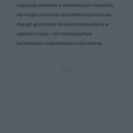
realizacja obiektów w malowniczym otoczeniu
nie mogła przynosić uszczerbku krajobrazowi,
dlatego gościńców nie planowano jedynie w
oparciu o mapy – ich lokalizacja była
każdorazowo poprzedzana wizją lokalną