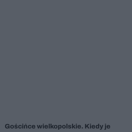
Gościńce wielkopolskie. Kiedy je