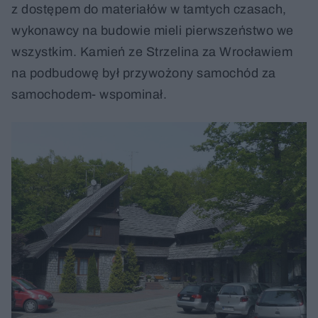
z dostępem do materiałów w tamtych czasach,
wykonawcy na budowie mieli pierwszeństwo we
wszystkim. Kamień ze Strzelina za Wrocławiem
na podbudowę był przywożony samochód za
samochodem- wspominał.