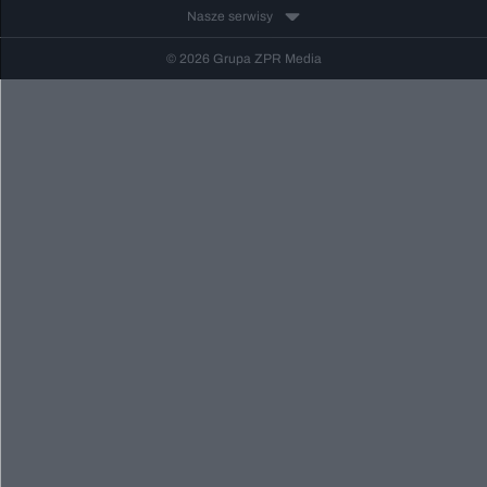
Nasze serwisy
© 2026 Grupa ZPR Media