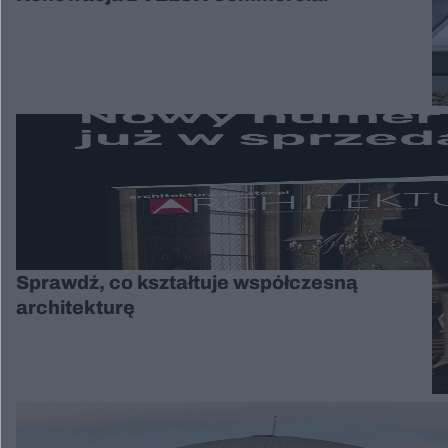
Sprawdź, co kształtuje współczesną
architekturę