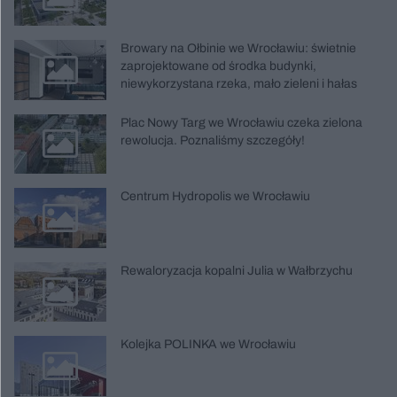
Browary na Ołbinie we Wrocławiu: świetnie
zaprojektowane od środka budynki,
niewykorzystana rzeka, mało zieleni i hałas
Plac Nowy Targ we Wrocławiu czeka zielona
rewolucja. Poznaliśmy szczegóły!
Centrum Hydropolis we Wrocławiu
Rewaloryzacja kopalni Julia w Wałbrzychu
Kolejka POLINKA we Wrocławiu