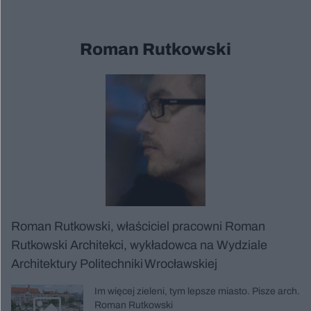
Roman Rutkowski
Roman Rutkowski, właściciel pracowni Roman
Rutkowski Architekci, wykładowca na Wydziale
Architektury Politechniki Wrocławskiej
Im więcej zieleni, tym lepsze miasto. Pisze arch.
Roman Rutkowski