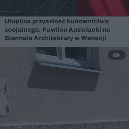
Utopijna przyszłość budownictwa
socjalnego. Pawilon Austriacki na
Biennale Architektury w Wenecji
9