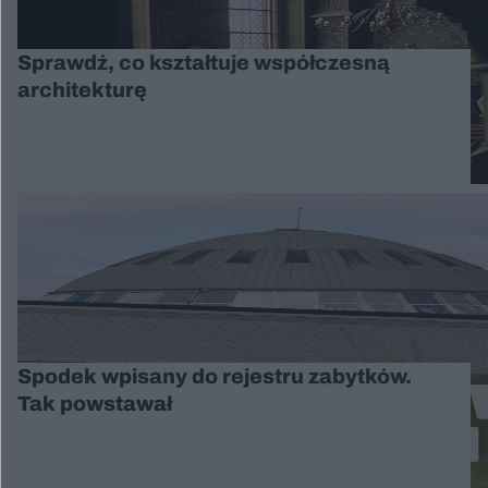
Sprawdź, co kształtuje współczesną
architekturę
Spodek wpisany do rejestru zabytków.
Tak powstawał