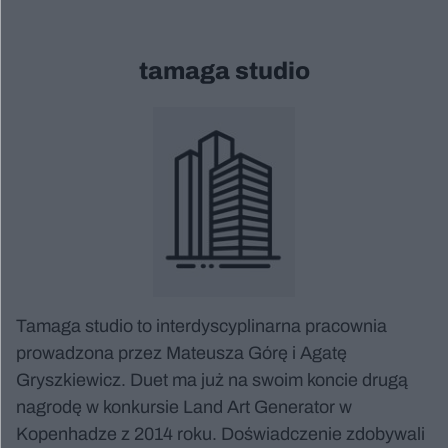
tamaga studio
Tamaga studio to interdyscyplinarna pracownia
prowadzona przez Mateusza Górę i Agatę
Gryszkiewicz. Duet ma już na swoim koncie drugą
nagrodę w konkursie Land Art Generator w
Kopenhadze z 2014 roku. Doświadczenie zdobywali