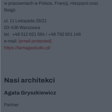
w pracowniach w Polsce, Francji, Hiszpanii oraz
Belgii.
ul. 11 Listopada 28/21
03-436 Warszawa
tel. +48 512 621 564 / +48 792 601 146
e-mail:
[email protected]
https://tamagastudio.pl/
Nasi architekci
Agata Gryszkiewicz
Partner