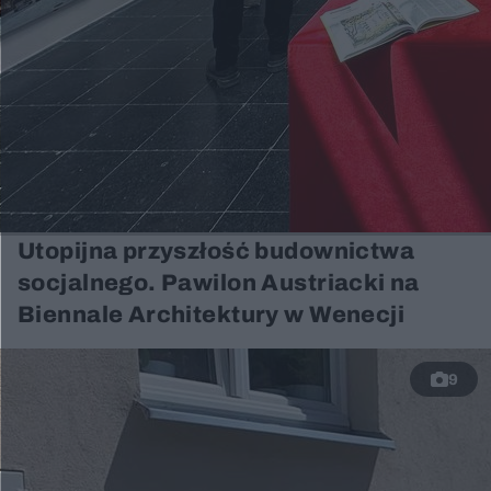
Utopijna przyszłość budownictwa
socjalnego. Pawilon Austriacki na
Biennale Architektury w Wenecji
9