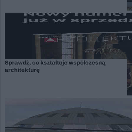
Sprawdź, co kształtuje współczesną
architekturę