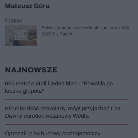
Mateusz Góra
Partner
Polskie tamaga studio w finale konkursu LAGI
2020 Fly Ranch
NAJNOWSZE
646 metrów stali i jeden błąd - "Powaliła go
ludzka głupota"
Kto miał dość czekolady, mógł przyjechać tutaj.
Dawny ośrodek wczasowy Wedla
Ogrodzili plac budowy pod tajemniczy