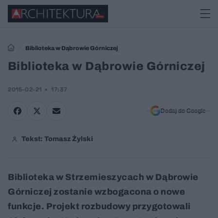
Biblioteka w Dąbrowie Górniczej
Biblioteka w Dąbrowie Górniczej
2015-02-21
17:37
Dodaj do Google
Tekst: Tomasz Żylski
Biblioteka w Strzemieszycach w Dąbrowie
Górniczej zostanie wzbogacona o nowe
funkcje. Projekt rozbudowy przygotowali