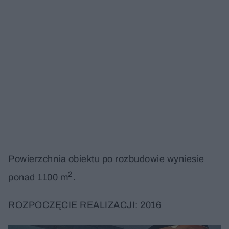
Powierzchnia obiektu po rozbudowie wyniesie
2
ponad 1100 m
.
ROZPOCZĘCIE REALIZACJI: 2016