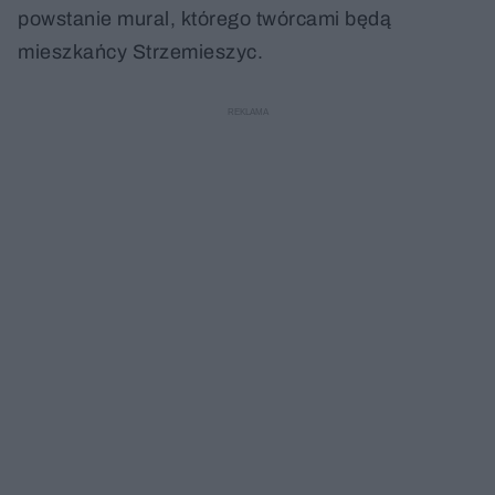
powstanie mural, którego twórcami będą
mieszkańcy Strzemieszyc.