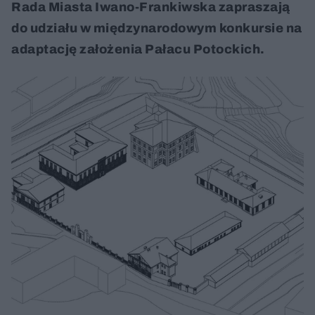
Rada Miasta Iwano-Frankiwska zapraszają
do udziału w międzynarodowym konkursie na
adaptację założenia Pałacu Potockich.