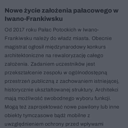
Nowe życie założenia pałacowego w
Iwano-Frankiwsku
Od 2017 roku Pałac Potockich w Iwano-
Frankiwsku należy do władz miasta. Obecnie
magistrat ogłosił międzynarodowy konkurs
architektoniczne na rewaloryzację całego
założenia. Zadaniem uczestników jest
przekształcenie zespołu w ogólnodostępną
przestrzeń publiczną z zachowaniem istniejącej,
historycznie ukształtowanej struktury. Architekci
mają możliwość swobodnego wyboru funkcji.
Mogą też zaprojektować nowe pawilony lub inne
obiekty tymczasowe bądź mobilne z
uwzględnieniem ochrony przed wpływami