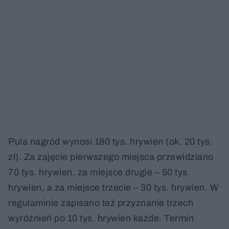
Pula nagród wynosi 180 tys. hrywien (ok. 20 tys.
zł). Za zajęcie pierwszego miejsca przewidziano
70 tys. hrywien, za miejsce drugie – 50 tys.
hrywien, a za miejsce trzecie – 30 tys. hrywien. W
regulaminie zapisano też przyznanie trzech
wyróżnień po 10 tys. hrywien każde. Termin