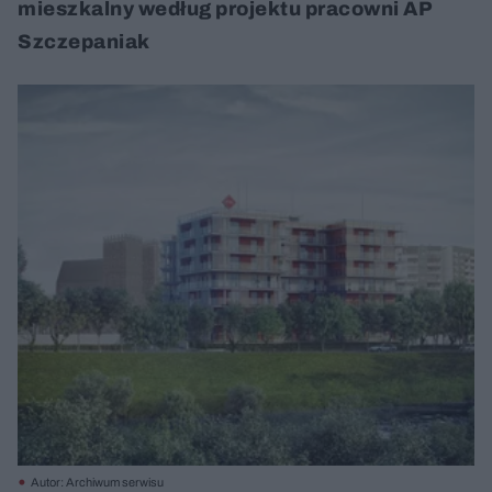
mieszkalny według projektu pracowni AP
Szczepaniak
Autor: Archiwum serwisu