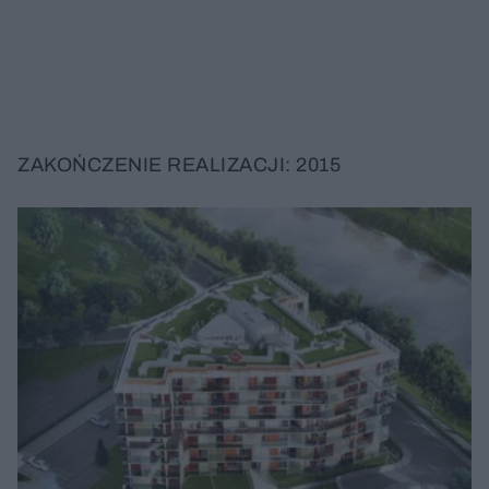
ZAKOŃCZENIE REALIZACJI: 2015