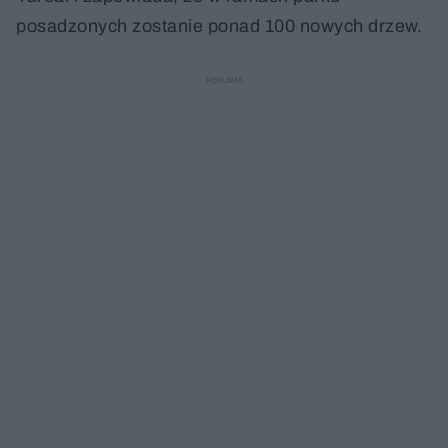
posadzonych zostanie ponad 100 nowych drzew.