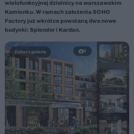
wielofunkcyjnej dzielnicy na warszawskim
Kamionku. W ramach założenia SOHO
Factory już wkrótce powstaną dwa nowe
budynki: Splendor i Kardan.
5