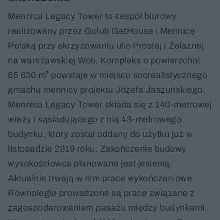
Mennica Legacy Tower to zespół biurowy
realizowany przez Golub GetHouse i Mennicę
Polską przy skrzyżowaniu ulic Prostej i Żelaznej
na warszawskiej Woli. Kompleks o powierzchni
65 630 m² powstaje w miejscu socrealistycznego
gmachu mennicy projektu Józefa Jaszuńskiego.
Mennica Legacy Tower składa się z 140-metrowej
wieży i sąsiadującego z nią 43-metrowego
budynku, który został oddany do użytku już w
listopadzie 2019 roku. Zakończenie budowy
wysokościowca planowane jest jesienią.
Aktualnie trwają w nim prace wykończeniowe.
Równolegle prowadzone są prace związane z
zagospodarowaniem pasażu między budynkami.