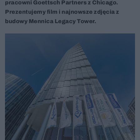
pracowni Goettsch Partners z Chicago.
Prezentujemy film i najnowsze zdjęcia z
budowy Mennica Legacy Tower.