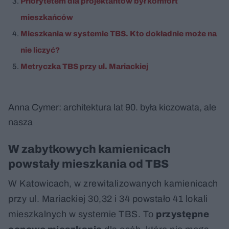
Priorytetem dla projektantów był komfort
mieszkańców
Mieszkania w systemie TBS. Kto dokładnie może na
nie liczyć?
Metryczka TBS przy ul. Mariackiej
Anna Cymer: architektura lat 90. była kiczowata, ale
nasza
W zabytkowych kamienicach
powstały mieszkania od TBS
W Katowicach, w zrewitalizowanych kamienicach
przy ul. Mariackiej 30,32 i 34 powstało 41 lokali
mieszkalnych w systemie TBS. To
przystępne