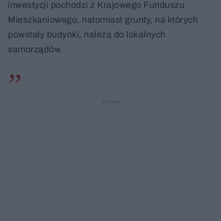
inwestycji pochodzi z Krajowego Funduszu
Mieszkaniowego, natomiast grunty, na których
powstały budynki, należą do lokalnych
samorządów.