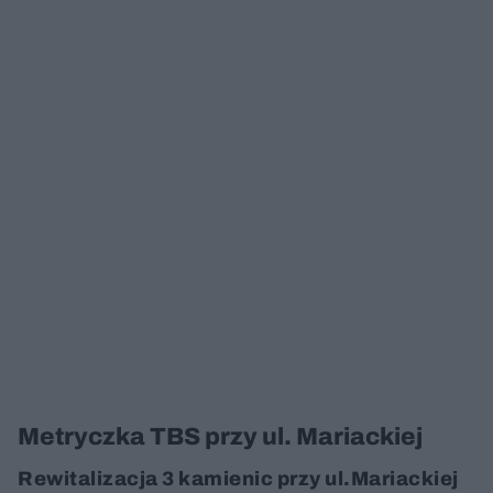
Metryczka TBS przy ul. Mariackiej
Rewitalizacja 3 kamienic przy ul.Mariackiej