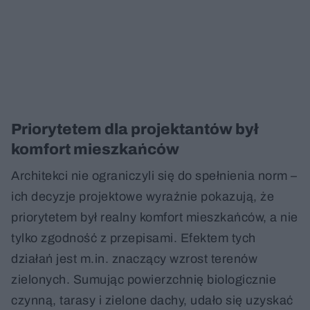
Priorytetem dla projektantów był
komfort mieszkańców
Architekci nie ograniczyli się do spełnienia norm –
ich decyzje projektowe wyraźnie pokazują, że
priorytetem był realny komfort mieszkańców, a nie
tylko zgodność z przepisami. Efektem tych
działań jest m.in. znaczący wzrost terenów
zielonych. Sumując powierzchnię biologicznie
czynną, tarasy i zielone dachy, udało się uzyskać