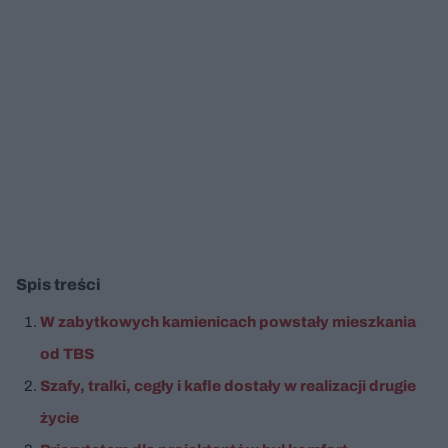
Spis treści
W zabytkowych kamienicach powstały mieszkania
od TBS
Szafy, tralki, cegły i kafle dostały w realizacji drugie
życie