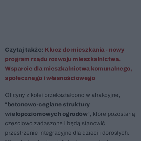
Czytaj także:
Klucz do mieszkania - nowy
program rządu rozwoju mieszkalnictwa.
Wsparcie dla mieszkalnictwa komunalnego,
społecznego i własnościowego
Oficyny z kolei przekształcono w atrakcyjne,
"
betonowo-ceglane struktury
wielopoziomowych ogrodów
", które pozostaną
częściowo zadaszone i będą stanowić
przestrzenie integracyjne dla dzieci i dorosłych.