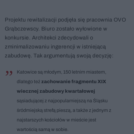
Projektu rewitalizacji podjęła się pracownia OVO
Grąbczewscy. Biuro zostało wyłowione w
konkursie. Architekci zdecydowali o
zminimalizowaniu ingerencji w istniejącą
zabudowę. Tak argumentują swoją decyzję:
Katowice są młodym, 150 letnim miastem,
dlatego też
zachowanie fragmentu XIX
wiecznej zabudowy kwartałowej
sąsiadującej z najpopularniejszą na Śląsku
śródmiejską strefą pieszą, a także z jednym z
najstarszych kościołów w mieście jest
wartością samą w sobie.