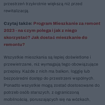
przestrzeń trzykrotnie większą niż przed
rewitalizacją.
Czytaj także:
Program Mieszkanie za remont
2023 - na czym polega i jak z niego
skorzystać? Jak dostać mieszkanie do
remontu?
Wszystkie mieszkania są lepiej doświetlone i
przewietrzane, niż wymagają tego obowiązujące
przepisy. Każde z nich ma balkon, loggię lub
bezpośredni dostęp do przestrzeni wspólnych.
Ponadto wszystkie mogą zostać dostosowane do
potrzeb osób starszych, z ograniczoną
mobilnością, poruszających się na wózkach,