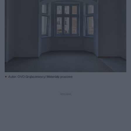
Autor: OVO Grąbczewscy/ Materiały prasowe