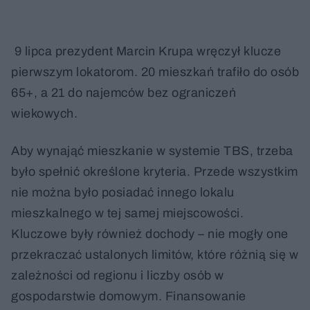
9 lipca prezydent Marcin Krupa wręczył klucze
pierwszym lokatorom. 20 mieszkań trafiło do osób
65+, a 21 do najemców bez ograniczeń
wiekowych.
Aby wynająć mieszkanie w systemie TBS, trzeba
było spełnić określone kryteria. Przede wszystkim
nie można było posiadać innego lokalu
mieszkalnego w tej samej miejscowości.
Kluczowe były również dochody – nie mogły one
przekraczać ustalonych limitów, które różnią się w
zależności od regionu i liczby osób w
gospodarstwie domowym. Finansowanie