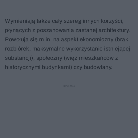
Wymieniają także cały szereg innych korzyści,
płynących z poszanowania zastanej architektury.
Powołują się m.in. na aspekt ekonomiczny (brak
rozbiórek, maksymalne wykorzystanie istniejącej
substancji), społeczny (więź mieszkańców z
historycznymi budynkami) czy budowlany.