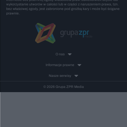
wykorzystanie utworów w całości lub w części z naruszeniem prawa, tzn.
bez właściwej zgody, jest zabronione pod groźbą kary i może być ścigane
prawnie.
O nas
Informacje prawne
Nasze serwisy
© 2026 Grupa ZPR Media