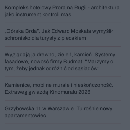
Kompleks hotelowy Prora na Rugii - architektura
jako instrument kontroli mas
„Górska Brda”. Jak Edward Moskała wymyślił
schronisko dla turysty z plecakiem
Wyglądają ja drewno, zieleń, kamień. Systemy
fasadowe, nowość firmy Budmat. "Marzymy o
tym, żeby jednak odróżnić od sąsiadów"
Kamienice, mobilne murale i nieskończoność.
Extraweg gwiazdą Kinomuralu 2026
Grzybowska 11 w Warszawie. Tu rośnie nowy
apartamentowiec