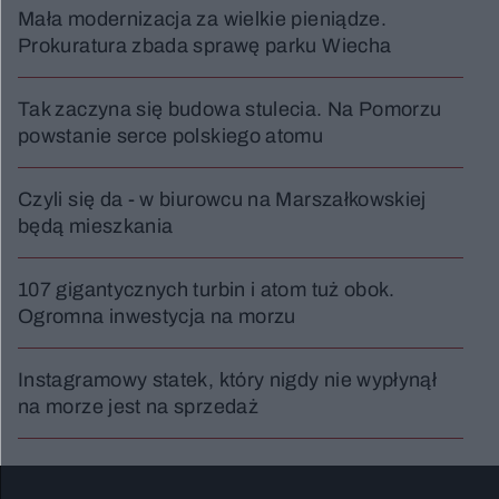
Mała modernizacja za wielkie pieniądze.
Prokuratura zbada sprawę parku Wiecha
Tak zaczyna się budowa stulecia. Na Pomorzu
powstanie serce polskiego atomu
Czyli się da - w biurowcu na Marszałkowskiej
będą mieszkania
107 gigantycznych turbin i atom tuż obok.
Ogromna inwestycja na morzu
Instagramowy statek, który nigdy nie wypłynął
na morze jest na sprzedaż