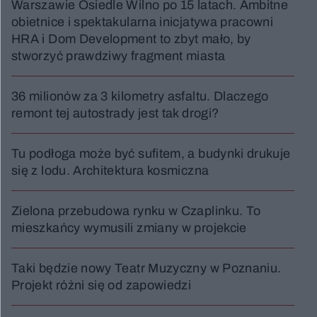
Warszawie Osiedle Wilno po 15 latach. Ambitne
obietnice i spektakularna inicjatywa pracowni
HRA i Dom Development to zbyt mało, by
stworzyć prawdziwy fragment miasta
36 milionów za 3 kilometry asfaltu. Dlaczego
remont tej autostrady jest tak drogi?
Tu podłoga może być sufitem, a budynki drukuje
się z lodu. Architektura kosmiczna
Zielona przebudowa rynku w Czaplinku. To
mieszkańcy wymusili zmiany w projekcie
Taki będzie nowy Teatr Muzyczny w Poznaniu.
Projekt różni się od zapowiedzi