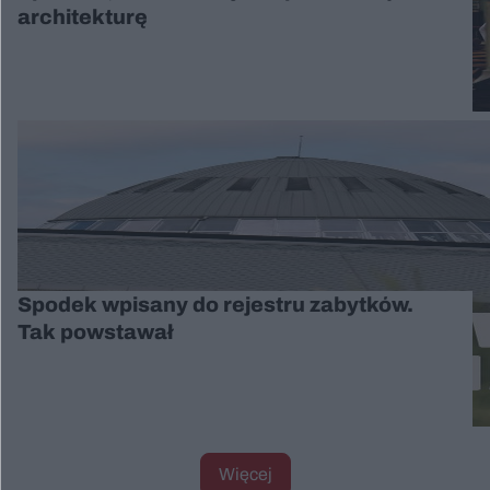
architekturę
Spodek wpisany do rejestru zabytków.
Tak powstawał
Więcej