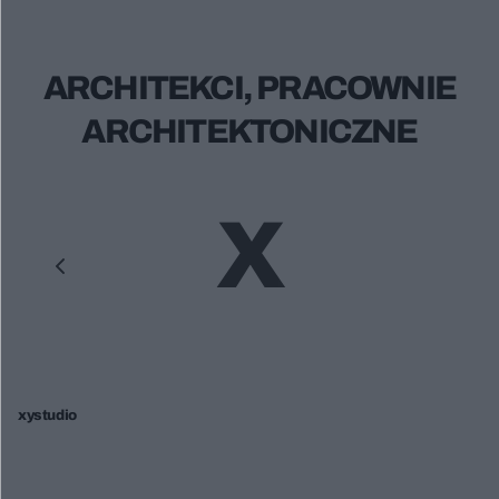
ARCHITEKCI, PRACOWNIE
ARCHITEKTONICZNE
X
xystudio