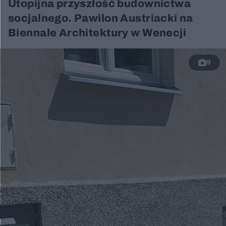
Utopijna przyszłość budownictwa
socjalnego. Pawilon Austriacki na
Biennale Architektury w Wenecji
9