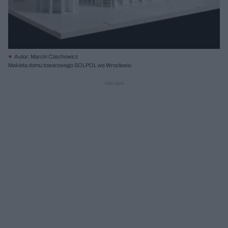
Autor: Marcin Czechowicz
Makieta domu towarowego SOLPOL we Wrocławiu