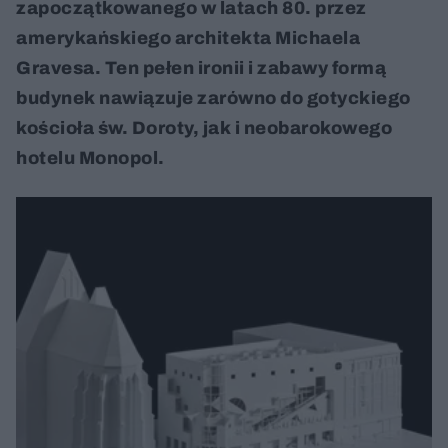
zapoczątkowanego w latach 80. przez
amerykańskiego architekta Michaela
Gravesa. Ten pełen ironii i zabawy formą
budynek nawiązuje zarówno do gotyckiego
kościoła św. Doroty, jak i neobarokowego
hotelu Monopol.