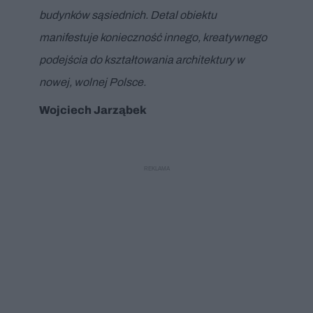
budynków sąsiednich. Detal obiektu
manifestuje konieczność innego, kreatywnego
podejścia do kształtowania architektury w
nowej, wolnej Polsce.
Wojciech Jarząbek