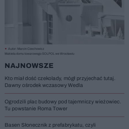
Autor: Marcin Czechowicz
Makieta domu towarowego SOLPOL we Wrocławiu
NAJNOWSZE
Kto miał dość czekolady, mógł przyjechać tutaj.
Dawny ośrodek wczasowy Wedla
Ogrodzili plac budowy pod tajemniczy wieżowiec.
Tu powstanie Roma Tower
Basen Słonecznik z prefabrykatu, czyli