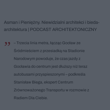
Asman i Pieniężny. Niewidzialni architekci i bieda-
architektura | PODCAST ARCHITEKTONICZNY
– Trzecia linia metra, łącząc Gocław ze
Śródmieściem z przesiadką na Stadionie
Narodowym powoduje, że czas jazdy z
Gocławia do centrum jest dłuższy niż teraz
autobusami przyspieszonymi – podkreśla
Stanisław Biega, ekspert Centrum
Zrównoważonego Transportu w rozmowie z
Radiem Dla Ciebie.