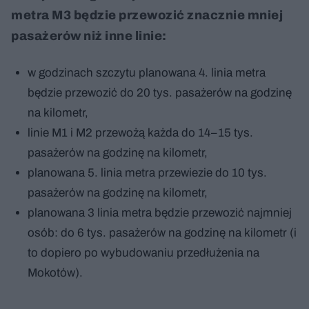
metra M3 będzie przewozić znacznie mniej
pasażerów niż inne linie:
w godzinach szczytu planowana 4. linia metra
będzie przewozić do 20 tys. pasażerów na godzinę
na kilometr,
linie M1 i M2 przewożą każda do 14–15 tys.
pasażerów na godzinę na kilometr,
planowana 5. linia metra przewiezie do 10 tys.
pasażerów na godzinę na kilometr,
planowana 3 linia metra będzie przewozić najmniej
osób: do 6 tys. pasażerów na godzinę na kilometr (i
to dopiero po wybudowaniu przedłużenia na
Mokotów).