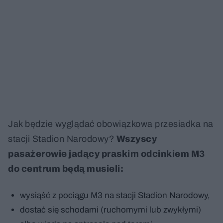
Jak będzie wyglądać obowiązkowa przesiadka na
stacji Stadion Narodowy?
Wszyscy
pasażerowie jadący praskim odcinkiem M3
do centrum będą musieli:
wysiąść z pociągu M3 na stacji Stadion Narodowy,
dostać się schodami (ruchomymi lub zwykłymi)