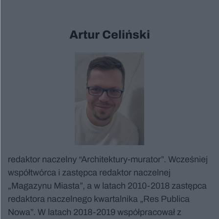
Artur Celiński
redaktor naczelny “Architektury-murator”. Wcześniej
współtwórca i zastępca redaktor naczelnej
„Magazynu Miasta”, a w latach 2010-2018 zastępca
redaktora naczelnego kwartalnika „Res Publica
Nowa”. W latach 2018-2019 współpracował z