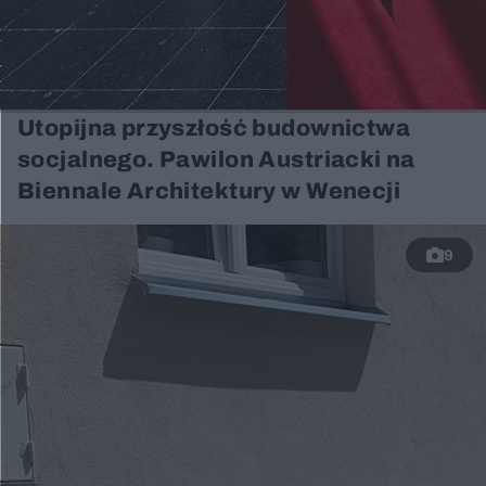
Utopijna przyszłość budownictwa
socjalnego. Pawilon Austriacki na
Biennale Architektury w Wenecji
9