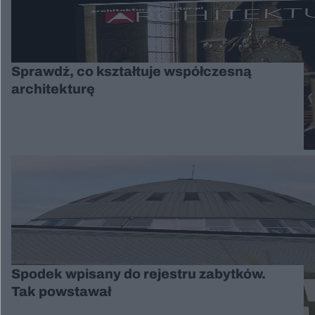
Sprawdź, co kształtuje współczesną
architekturę
Spodek wpisany do rejestru zabytków.
Tak powstawał