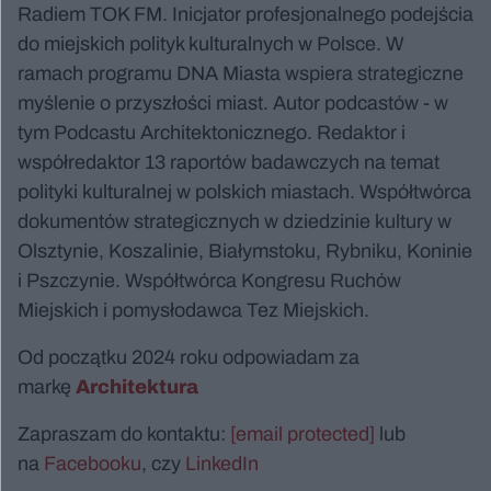
Radiem TOK FM. Inicjator profesjonalnego podejścia
do miejskich polityk kulturalnych w Polsce. W
ramach programu DNA Miasta wspiera strategiczne
myślenie o przyszłości miast. Autor podcastów - w
tym Podcastu Architektonicznego. Redaktor i
współredaktor 13 raportów badawczych na temat
polityki kulturalnej w polskich miastach. Współtwórca
dokumentów strategicznych w dziedzinie kultury w
Olsztynie, Koszalinie, Białymstoku, Rybniku, Koninie
i Pszczynie. Współtwórca Kongresu Ruchów
Miejskich i pomysłodawca Tez Miejskich.
Od początku 2024 roku odpowiadam za
markę
Architektura
Zapraszam do kontaktu:
[email protected]
lub
na
Facebooku
, czy
LinkedIn