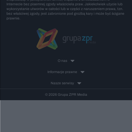
Internecie bez pisemnej zgody właściciela praw. Jakiekolwiek użycie lub
wykorzystanie utworów w całości lub w części z naruszeniem prawa, tzn.
bez właściwej zgody, jest zabronione pod groźbą kary i może być ścigane
prawnie.
O nas
Informacje prawne
Nasze serwisy
© 2026 Grupa ZPR Media