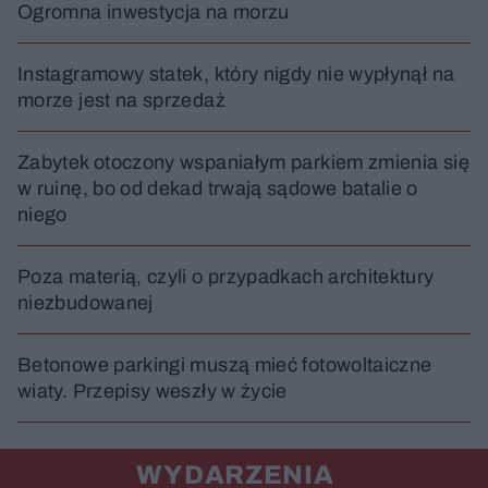
Ogromna inwestycja na morzu
Instagramowy statek, który nigdy nie wypłynął na
morze jest na sprzedaż
Zabytek otoczony wspaniałym parkiem zmienia się
w ruinę, bo od dekad trwają sądowe batalie o
niego
Poza materią, czyli o przypadkach architektury
niezbudowanej
Betonowe parkingi muszą mieć fotowoltaiczne
wiaty. Przepisy weszły w życie
WYDARZENIA