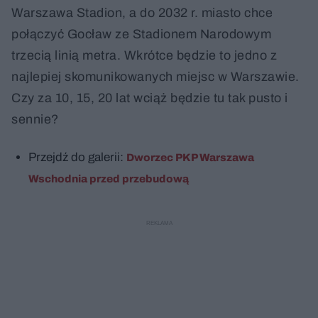
Warszawa Stadion, a do 2032 r. miasto chce
połączyć Gocław ze Stadionem Narodowym
trzecią linią metra. Wkrótce będzie to jedno z
najlepiej skomunikowanych miejsc w Warszawie.
Czy za 10, 15, 20 lat wciąż będzie tu tak pusto i
sennie?
Przejdź do galerii:
Dworzec PKP Warszawa
Wschodnia przed przebudową