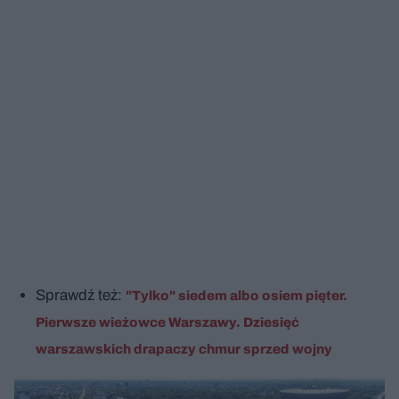
Sprawdź też:
"Tylko" siedem albo osiem pięter.
Pierwsze wieżowce Warszawy. Dziesięć
warszawskich drapaczy chmur sprzed wojny