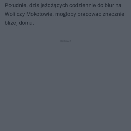
Południe, dziś jeżdżących codziennie do biur na
Woli czy Mokotowie, mogłoby pracować znacznie
bliżej domu.