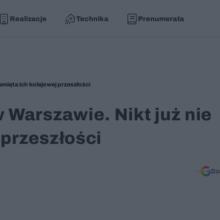
Realizacje
Technika
Prenumerata
mięta ich kolejowej przeszłości
Warszawie. Nikt już nie
 przeszłości
Do