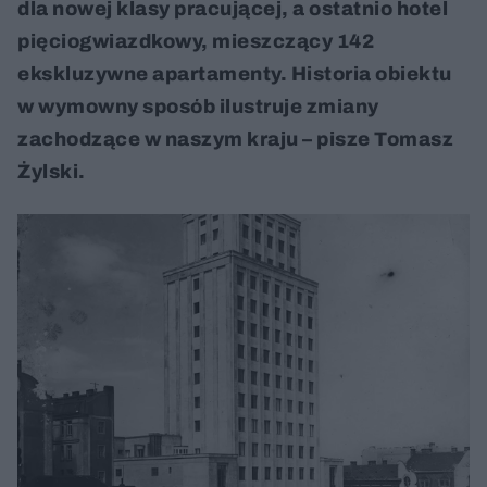
dla nowej klasy pracującej, a ostatnio hotel
pięciogwiazdkowy, mieszczący 142
ekskluzywne apartamenty. Historia obiektu
w wymowny sposób ilustruje zmiany
zachodzące w naszym kraju – pisze Tomasz
Żylski.