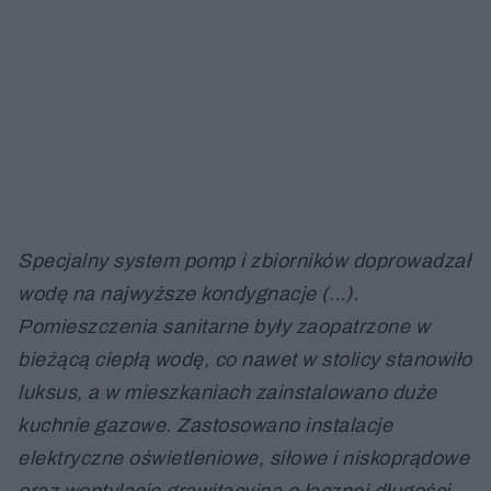
Specjalny system pomp i zbiorników doprowadzał
wodę na najwyższe kondygnacje (…).
Pomieszczenia sanitarne były zaopatrzone w
bieżącą ciepłą wodę, co nawet w stolicy stanowiło
luksus, a w mieszkaniach zainstalowano duże
kuchnie gazowe. Zastosowano instalacje
elektryczne oświetleniowe, siłowe i niskoprądowe