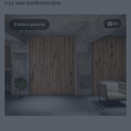
trzy sale konferencyjne.
38