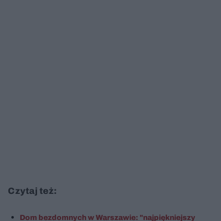
Czytaj też:
Dom bezdomnych w Warszawie: "najpiękniejszy