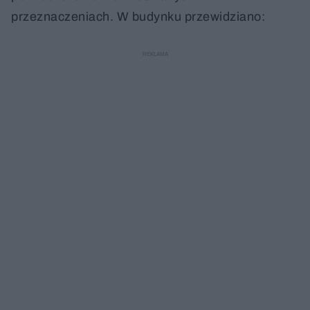
przeznaczeniach. W budynku przewidziano: