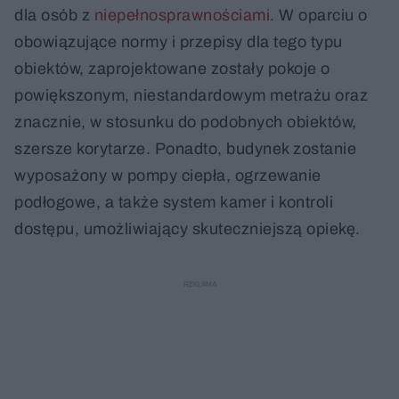
dla osób z
niepełnosprawnościami
. W oparciu o
obowiązujące normy i przepisy dla tego typu
obiektów, zaprojektowane zostały pokoje o
powiększonym, niestandardowym metrażu oraz
znacznie, w stosunku do podobnych obiektów,
szersze korytarze. Ponadto, budynek zostanie
wyposażony w pompy ciepła, ogrzewanie
podłogowe, a także system kamer i kontroli
dostępu, umożliwiający skuteczniejszą opiekę.