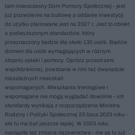
tam nowoczesny Dom Pomocy Społecznej - jest
już pozwolenie na budowę a oddanie inwestycji
do użytku planowane jest na 2027 r. Jest to obiekt
o podwyższonym standardzie, który
przeznaczony będzie dla około 130 osób. Będzie
domem dla osób wymagających w różnym
stopniu opieki i pomocy. Oprócz przestrzeni
współdzielonej, powstanie w nim też dwanaście
niezależnych mieszkań
wspomaganych. Mieszkania treningowe i
wspomagane nie mogą wyglądać dowolnie - ich
standardy wynikają z rozporządzenia Ministra
Rodziny i Polityki Społecznej 23 lipca 2023 roku -
ale tu ma być jeszcze lepiej. W 2003 roku
nastąpiła też zmiana nazewnictwa - nie są to już