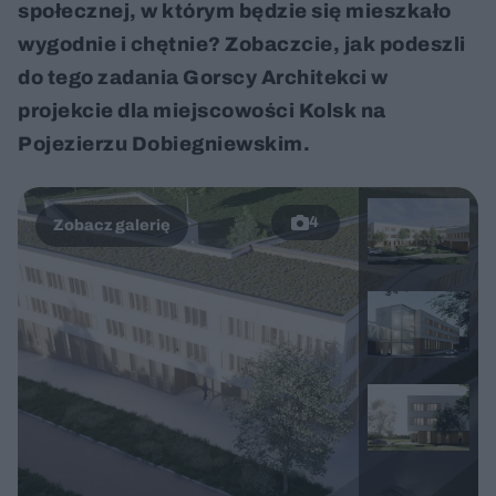
społecznej, w którym będzie się mieszkało
wygodnie i chętnie? Zobaczcie, jak podeszli
do tego zadania Gorscy Architekci w
projekcie dla miejscowości Kolsk na
Pojezierzu Dobiegniewskim.
4