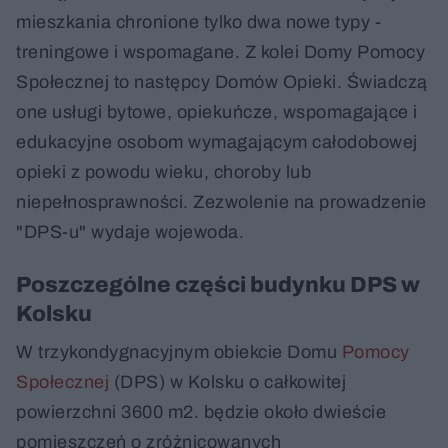
mieszkania chronione tylko dwa nowe typy -
treningowe i wspomagane. Z kolei Domy Pomocy
Społecznej to następcy Domów Opieki. Świadczą
one usługi bytowe, opiekuńcze, wspomagające i
edukacyjne osobom wymagającym całodobowej
opieki z powodu wieku, choroby lub
niepełnosprawności. Zezwolenie na prowadzenie
"DPS-u" wydaje wojewoda.
Poszczególne części budynku DPS w
Kolsku
W trzykondygnacyjnym obiekcie Domu
Pomocy
Społecznej
(DPS) w Kolsku o całkowitej
powierzchni 3600 m2. będzie około dwieście
pomieszczeń o zróżnicowanych