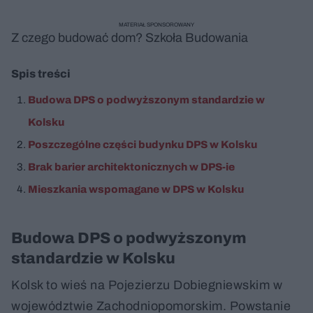
MATERIAŁ SPONSOROWANY
Z czego budować dom? Szkoła Budowania
Spis treści
Budowa DPS o podwyższonym standardzie w
Kolsku
Poszczególne części budynku DPS w Kolsku
Brak barier architektonicznych w DPS-ie
Mieszkania wspomagane w DPS w Kolsku
Budowa DPS o podwyższonym
standardzie w Kolsku
Kolsk to wieś na Pojezierzu Dobiegniewskim w
województwie Zachodniopomorskim. Powstanie