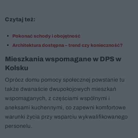
Czytaj też:
Pokonać schody i obojętność
Architektura dostępna – trend czy konieczność?
Mieszkania wspomagane w DPS w
Kolsku
Oprócz domu pomocy społecznej powstanie tu
także dwanaście dwupokojowych mieszkań
wspomaganych, z częściami wspólnymi i
aneksami kuchennymi, co zapewni komfortowe
warunki życia przy wsparciu wykwalifikowanego
personelu.