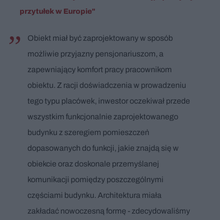
przytułek w Europie"
Obiekt miał być zaprojektowany w sposób
możliwie przyjazny pensjonariuszom, a
zapewniający komfort pracy pracownikom
obiektu. Z racji doświadczenia w prowadzeniu
tego typu placówek, inwestor oczekiwał przede
wszystkim funkcjonalnie zaprojektowanego
budynku z szeregiem pomieszczeń
dopasowanych do funkcji, jakie znajdą się w
obiekcie oraz doskonale przemyślanej
komunikacji pomiędzy poszczególnymi
częściami budynku. Architektura miała
zakładać nowoczesną formę - zdecydowaliśmy