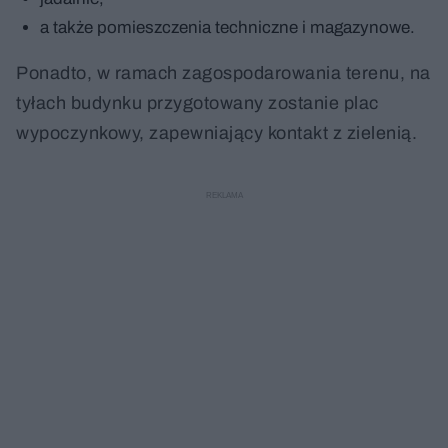
a także pomieszczenia techniczne i magazynowe.
Ponadto, w ramach zagospodarowania terenu, na
tyłach budynku przygotowany zostanie plac
wypoczynkowy, zapewniający kontakt z zielenią.