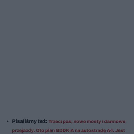
Pisaliśmy też:
Trzeci pas, nowe mosty i darmowe
przejazdy. Oto plan GDDKiA na autostradę A4. Jest