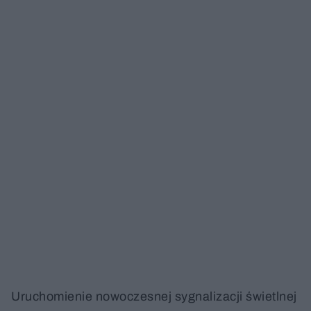
Uruchomienie nowoczesnej sygnalizacji świetlnej