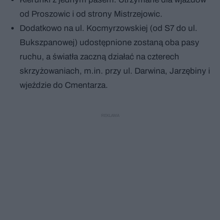
od Proszowic i od strony Mistrzejowic.
Dodatkowo na ul. Kocmyrzowskiej (od S7 do ul.
Bukszpanowej) udostępnione zostaną oba pasy
ruchu, a światła zaczną działać na czterech
skrzyżowaniach, m.in. przy ul. Darwina, Jarzębiny i
wjeździe do Cmentarza.