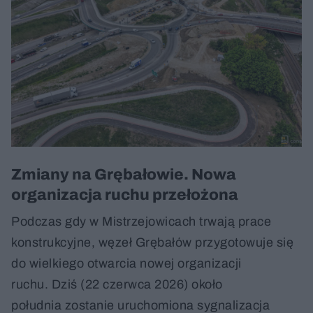
Zmiany na Grębałowie. Nowa
organizacja ruchu przełożona
Podczas gdy w Mistrzejowicach trwają prace
konstrukcyjne, węzeł Grębałów przygotowuje się
do wielkiego otwarcia nowej organizacji
ruchu. Dziś (22 czerwca 2026) około
południa zostanie uruchomiona sygnalizacja