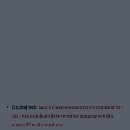
Czytaj też:
Gdzie nie powstanie nowa zakopianka?
GDDKiA publikuje listę terenów zakazanych dla
nowej S7 w Małopolsce