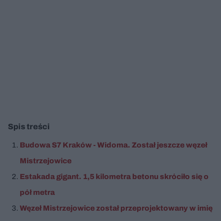
Spis treści
Budowa S7 Kraków - Widoma. Został jeszcze węzeł
Mistrzejowice
Estakada gigant. 1,5 kilometra betonu skróciło się o
pół metra
Węzeł Mistrzejowice został przeprojektowany w imię