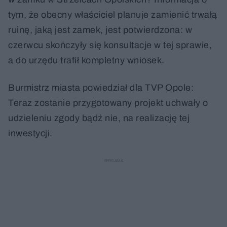
tym, że obecny właściciel planuje zamienić trwałą
ruinę, jaką jest zamek, jest potwierdzona: w
czerwcu skończyły się konsultacje w tej sprawie,
a do urzędu trafił kompletny wniosek.
Burmistrz miasta powiedział dla TVP Opole:
Teraz zostanie przygotowany projekt uchwały o
udzieleniu zgody bądź nie, na realizację tej
inwestycji.