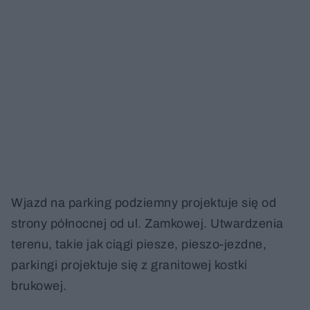
Wjazd na parking podziemny projektuje się od
strony północnej od ul. Zamkowej. Utwardzenia
terenu, takie jak ciągi piesze, pieszo-jezdne,
parkingi projektuje się z granitowej kostki
brukowej.