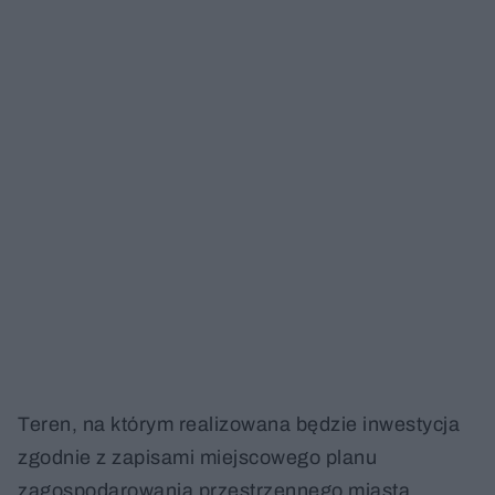
Teren, na którym realizowana będzie inwestycja
zgodnie z zapisami miejscowego planu
zagospodarowania przestrzennego miasta