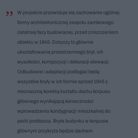
W projekcie przewiduje się zachowanie ogólnej
formy architektonicznej zespołu zamkowego
ostatniej fazy budowlanej, przed zniszczeniem
obiektu w 1945. Dotyczy to głównie
ukształtowania przestrzennego brył, ich
wysokości, kompozycji i dekoracji elewacji.
Odbudowie i adaptacji podlegać będą
wszystkie bryły w ich formie sprzed 1945 z
nieznaczną korektą kształtu dachu korpusu
głównego wynikającą konieczności
wprowadzenia kondygnacji mieszkalnej do
partii poddasza. Bryła budynku w korpusie
głównym przykryta będzie dachem