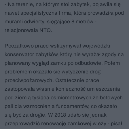
- Na terenie, na którym stoi zabytek, pojawiła się
nawet specjalistyczna firma, która prowadziła pod
murami odwierty, sięgające 8 metrów -
relacjonowała NTO.
Początkowo prace wstrzymywał wojewódzki
konserwator zabytków, który nie wyrażał zgody na
planowany wygląd zamku po odbudowie. Potem
problemem okazało się wytyczenie dróg
przeciwpożarowych. Ostatecznie prace
zastopowała właśnie konieczność umieszczenia
pod ziemią tysiąca ośmiometrowych żelbetowych
pali dla wzmocnienia fundamentów, co okazało
się być za drogie. W 2018 udało się jednak
przeprowadzić renowację zamkowej wieży - pisał