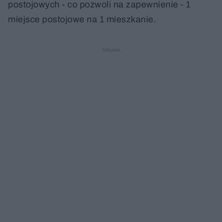
postojowych - co pozwoli na zapewnienie - 1
miejsce postojowe na 1 mieszkanie.