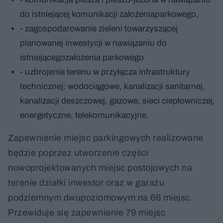
do istniejącej komunikacji założeniaparkowego,
- zagospodarowanie zieleni towarzyszącej
planowanej inwestycji w nawiązaniu do
istniejącegozałożenia parkowego
- uzbrojenie terenu w przyłącza infrastruktury
technicznej: wodociągowe, kanalizacji sanitarnej,
kanalizacji deszczowej, gazowe, sieci ciepłowniczej,
energetyczne, telekomunikacyjne.
Zapewnienie miejsc parkingowych realizowane
będzie poprzez utworzenie części
nowoprojektowanych miejsc postojowych na
terenie działki inwestor oraz w garażu
podziemnym dwupoziomowym na 66 miejsc.
Przewiduje się zapewnienie 79 miejsc