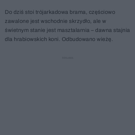
Do dziś stoi trójarkadowa brama, częściowo
zawalone jest wschodnie skrzydło, ale w
świetnym stanie jest masztalarnia – dawna stajnia
dla hrabiowskich koni. Odbudowano wieżę.