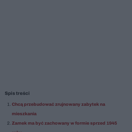
Spis treści
Chcą przebudować zrujnowany zabytek na
mieszkania
Zamek ma być zachowany w formie sprzed 1945