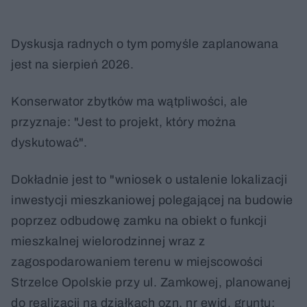
Dyskusja radnych o tym pomyśle zaplanowana
jest na sierpień 2026.
Konserwator zbytków ma wątpliwości, ale
przyznaje: "Jest to projekt, który można
dyskutować".
Dokładnie jest to "wniosek o ustalenie lokalizacji
inwestycji mieszkaniowej polegającej na budowie
poprzez odbudowę zamku na obiekt o funkcji
mieszkalnej wielorodzinnej wraz z
zagospodarowaniem terenu w miejscowości
Strzelce Opolskie przy ul. Zamkowej, planowanej
do realizacji na działkach ozn. nr ewid. gruntu: