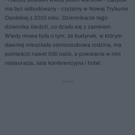
ma być odbudowany - czytamy w Nowej Trybunie
Opolskiej z 2010 roku. Dziennikarze tego
dziennika śledzili, co działo się z zamkiem.
Wtedy mowa była o tym, że budynek, w którym
dawniej mieszkała ośmioosobowa rodzina, ma
pomieścić nawet 500 osób, a powstanie w nim
restauracja, sala konferencyjna i hotel.