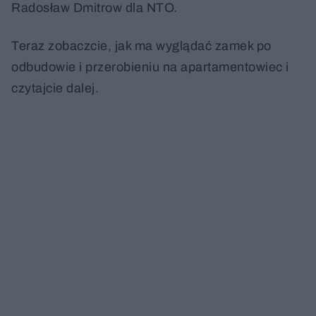
Radosław Dmitrow dla NTO.
Teraz zobaczcie, jak ma wyglądać zamek po
odbudowie i przerobieniu na apartamentowiec i
czytajcie dalej.