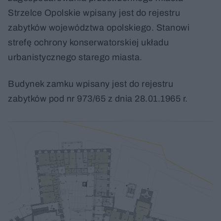
Strzelce Opolskie wpisany jest do rejestru
zabytków województwa opolskiego. Stanowi
strefę ochrony konserwatorskiej układu
urbanistycznego starego miasta.
Budynek zamku wpisany jest do rejestru
zabytków pod nr 973/65 z dnia 28.01.1965 r.