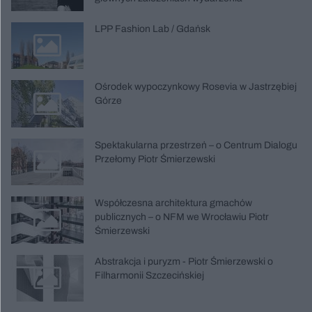
LPP Fashion Lab / Gdańsk
Ośrodek wypoczynkowy Rosevia w Jastrzębiej
Górze
Spektakularna przestrzeń – o Centrum Dialogu
Przełomy Piotr Śmierzewski
Współczesna architektura gmachów
publicznych – o NFM we Wrocławiu Piotr
Śmierzewski
Abstrakcja i puryzm - Piotr Śmierzewski o
Filharmonii Szczecińskiej