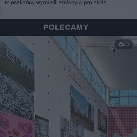
mieszkańcy wymusili zmiany w projekcie
POLECAMY
15