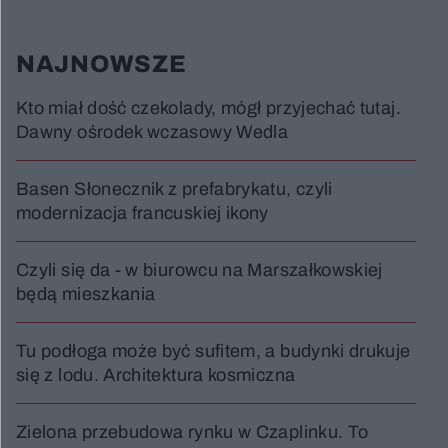
NAJNOWSZE
Kto miał dość czekolady, mógł przyjechać tutaj.
Dawny ośrodek wczasowy Wedla
Basen Słonecznik z prefabrykatu, czyli
modernizacja francuskiej ikony
Czyli się da - w biurowcu na Marszałkowskiej
będą mieszkania
Tu podłoga może być sufitem, a budynki drukuje
się z lodu. Architektura kosmiczna
Zielona przebudowa rynku w Czaplinku. To