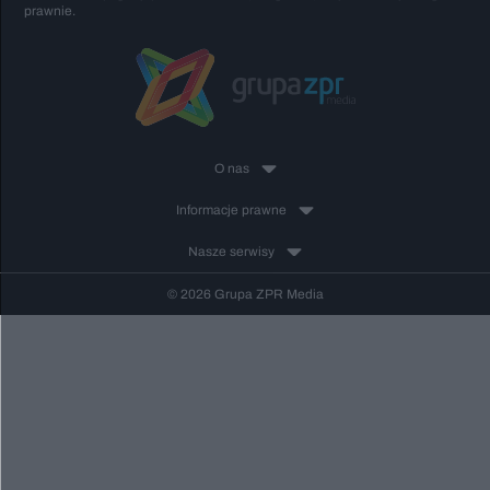
prawnie.
O nas
Informacje prawne
Nasze serwisy
© 2026 Grupa ZPR Media