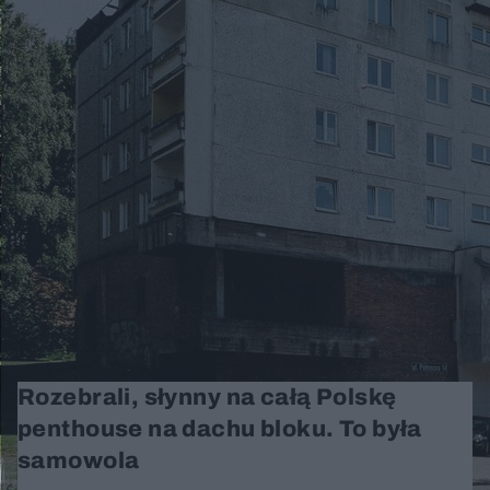
Rozebrali, słynny na całą Polskę
penthouse na dachu bloku. To była
samowola