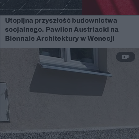
Utopijna przyszłość budownictwa
socjalnego. Pawilon Austriacki na
Biennale Architektury w Wenecji
9