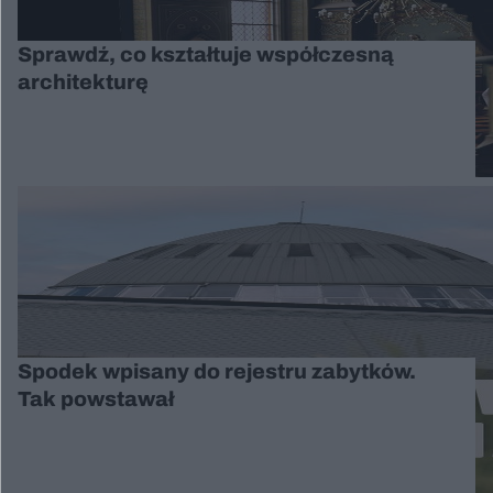
Sprawdź, co kształtuje współczesną
architekturę
Spodek wpisany do rejestru zabytków.
Tak powstawał