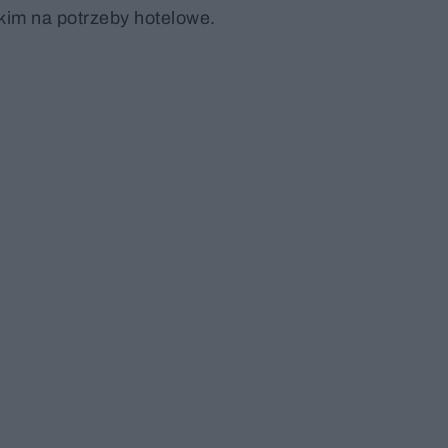
kim na potrzeby hotelowe.