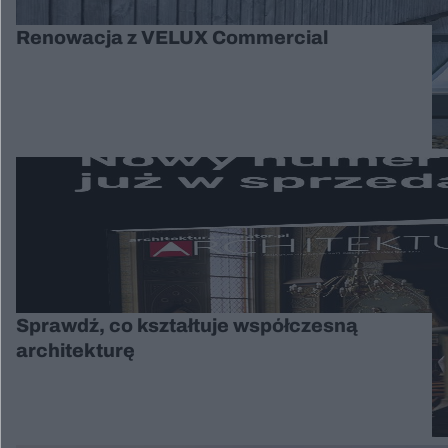
Renowacja z VELUX Commercial
Sprawdź, co kształtuje współczesną
architekturę