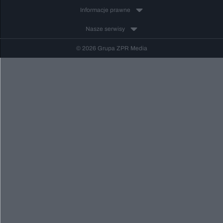
Informacje prawne
Nasze serwisy
© 2026 Grupa ZPR Media