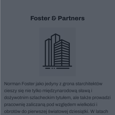
Foster & Partners
Norman Foster jako jedyny z grona starchitektów
cieszy się nie tylko międzynarodową sławą i
dożywotnim szlacheckim tytułem, ale także prowadzi
pracownię zaliczaną pod względem wielkości i
obrotów do pierwszej światowej dziesiątki. W latach