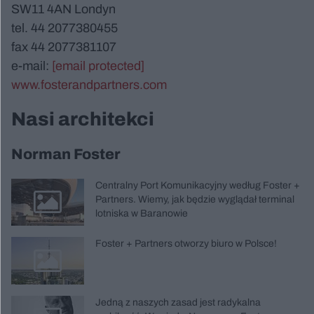
SW11 4AN Londyn
tel. 44 2077380455
fax 44 2077381107
e-mail:
[email protected]
www.fosterandpartners.com
Nasi architekci
Norman Foster
Centralny Port Komunikacyjny według Foster +
Partners. Wiemy, jak będzie wyglądał terminal
lotniska w Baranowie
Foster + Partners otworzy biuro w Polsce!
Jedną z naszych zasad jest radykalna