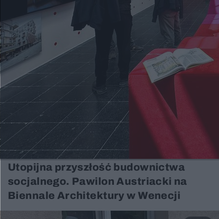
Utopijna przyszłość budownictwa
socjalnego. Pawilon Austriacki na
Biennale Architektury w Wenecji