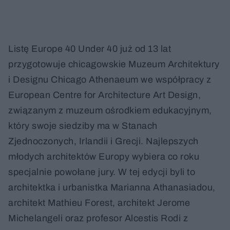
Listę Europe 40 Under 40 już od 13 lat
przygotowuje chicagowskie Muzeum Architektury
i Designu Chicago Athenaeum we współpracy z
European Centre for Architecture Art Design,
związanym z muzeum ośrodkiem edukacyjnym,
który swoje siedziby ma w Stanach
Zjednoczonych, Irlandii i Grecji. Najlepszych
młodych architektów Europy wybiera co roku
specjalnie powołane jury. W tej edycji byli to
architektka i urbanistka Marianna Athanasiadou,
architekt Mathieu Forest, architekt Jerome
Michelangeli oraz profesor Alcestis Rodi z