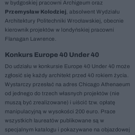
w bydgoskiej pracowni Archigeum oraz
Przemysław Kolodziej
, absolwent Wydziału
Architektury Politechniki Wrocławskiej, obecnie
kierownik projektów w londyńskiej pracowni
Flanagan Lawrence.
Konkurs Europe 40 Under 40
Do udziału w konkursie Europe 40 Under 40 może
zgłosić się każdy architekt przed 40 rokiem życia.
Wystarczy przesłać na adres Chicago Athenaeum
od jednego do trzech własnych projektów (nie
muszą być zrealizowane) i uiścić tzw. opłatę
manipulacyjną w wysokości 200 euro. Prace
wszystkich laureatów publikowane są w
specjalnym katalogu i pokazywane na objazdowej