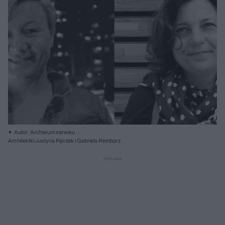
Autor: Archiwum serwisu
Architektki Justyna Pęczek i Gabriela Rembarz