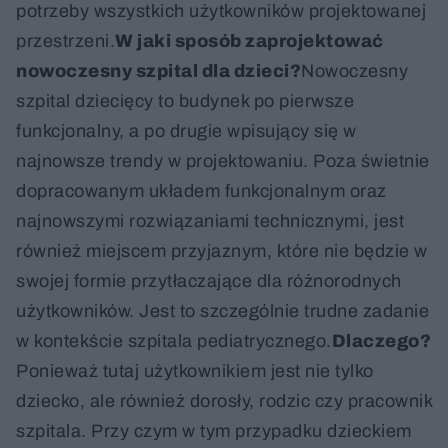
potrzeby wszystkich użytkowników projektowanej
przestrzeni.
W jaki sposób zaprojektować
nowoczesny szpital dla dzieci?
Nowoczesny
szpital dziecięcy to budynek po pierwsze
funkcjonalny, a po drugie wpisujący się w
najnowsze trendy w projektowaniu. Poza świetnie
dopracowanym układem funkcjonalnym oraz
najnowszymi rozwiązaniami technicznymi, jest
również miejscem przyjaznym, które nie będzie w
swojej formie przytłaczające dla różnorodnych
użytkowników. Jest to szczególnie trudne zadanie
w kontekście szpitala pediatrycznego.
Dlaczego?
Ponieważ tutaj użytkownikiem jest nie tylko
dziecko, ale również dorosły, rodzic czy pracownik
szpitala. Przy czym w tym przypadku dzieckiem