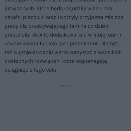
przyjaznych, które będą łagodziły wizerunek
całości placówki oraz tworzyły przyjazne miejsca
pracy dla przebywającego tam na co dzień
personelu. Jest to dodatkowa, ale w mojej opinii
równie ważna funkcja tych przestrzeni. Dlatego
też w projektowaniu warto korzystać z wszelkich
dostępnych rozwiązań, które wspomagają
osiągnięcie tego celu.