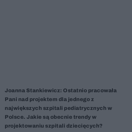
Joanna Stankiewicz: Ostatnio pracowała
Pani nad projektem dla jednego z
największych szpitali pediatrycznych w
Polsce. Jakie są obecnie trendy w
projektowaniu szpitali dziecięcych?