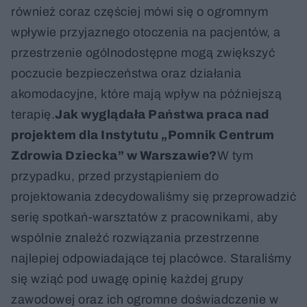
również coraz częściej mówi się o ogromnym
wpływie przyjaznego otoczenia na pacjentów, a
przestrzenie ogólnodostępne mogą zwiększyć
poczucie bezpieczeństwa oraz działania
akomodacyjne, które mają wpływ na późniejszą
terapię.
Jak wyglądała Państwa praca nad
projektem dla Instytutu „Pomnik Centrum
Zdrowia Dziecka” w Warszawie?
W tym
przypadku, przed przystąpieniem do
projektowania zdecydowaliśmy się przeprowadzić
serię spotkań-warsztatów z pracownikami, aby
wspólnie znaleźć rozwiązania przestrzenne
najlepiej odpowiadające tej placówce. Staraliśmy
się wziąć pod uwagę opinię każdej grupy
zawodowej oraz ich ogromne doświadczenie w