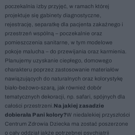
poczekalnia izby przyjęć, w ramach której
projektuje się gabinety diagnostyczne,
rejestrację, separatkę dla pacjenta zakaźnego i
przestrzeń wspólną – poczekalnie oraz
pomieszczenia sanitarne, w tym modelowe
pokoje malucha – do przewijania oraz karmienia.
Planujemy uzyskanie ciepłego, domowego
charakteru poprzez zastosowanie materiałów
nawiązujących do naturalnych oraz kolorystykę
biało-beżowo-szarą, jak również dobór
tematycznych dekoracji, np. safari, spójnych dla
całości przestrzeni.
Na jakiej zasadzie
dobierała Pani kolory?
W niedalekiej przyszłości
Centrum Zdrowia Dziecka ma zostać poszerzone
o cały oddział jakże potrzebnej psychiatrii