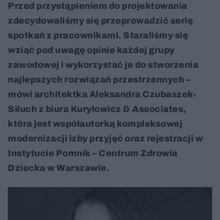
Przed przystąpieniem do projektowania
zdecydowaliśmy się przeprowadzić serię
spotkań z pracownikami. Staraliśmy się
wziąć pod uwagę opinie każdej grupy
zawodowej i wykorzystać je do stworzenia
najlepszych rozwiązań przestrzennych –
mówi architektka Aleksandra Czubaszek-
Siłuch z biura Kuryłowicz & Associates,
która jest współautorką kompleksowej
modernizacji izby przyjęć oraz rejestracji w
Instytucie Pomnik – Centrum Zdrowia
Dziecka w Warszawie.