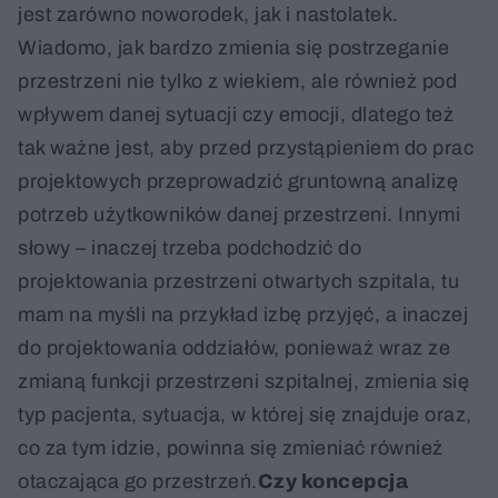
jest zarówno noworodek, jak i nastolatek.
Wiadomo, jak bardzo zmienia się postrzeganie
przestrzeni nie tylko z wiekiem, ale również pod
wpływem danej sytuacji czy emocji, dlatego też
tak ważne jest, aby przed przystąpieniem do prac
projektowych przeprowadzić gruntowną analizę
potrzeb użytkowników danej przestrzeni. Innymi
słowy – inaczej trzeba podchodzić do
projektowania przestrzeni otwartych szpitala, tu
mam na myśli na przykład izbę przyjęć, a inaczej
do projektowania oddziałów, ponieważ wraz ze
zmianą funkcji przestrzeni szpitalnej, zmienia się
typ pacjenta, sytuacja, w której się znajduje oraz,
co za tym idzie, powinna się zmieniać również
otaczająca go przestrzeń.
Czy koncepcja