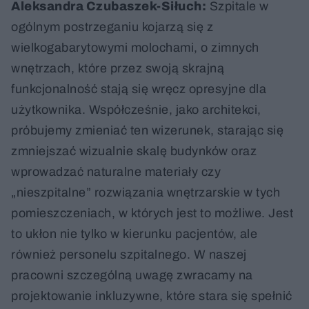
Aleksandra Czubaszek-Siłuch:
Szpitale w
ogólnym postrzeganiu kojarzą się z
wielkogabarytowymi molochami, o zimnych
wnętrzach, które przez swoją skrajną
funkcjonalność stają się wręcz opresyjne dla
użytkownika. Współcześnie, jako architekci,
próbujemy zmieniać ten wizerunek, starając się
zmniejszać wizualnie skalę budynków oraz
wprowadzać naturalne materiały czy
„nieszpitalne” rozwiązania wnętrzarskie w tych
pomieszczeniach, w których jest to możliwe. Jest
to ukłon nie tylko w kierunku pacjentów, ale
również personelu szpitalnego. W naszej
pracowni szczególną uwagę zwracamy na
projektowanie inkluzywne, które stara się spełnić