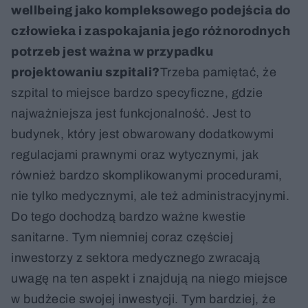
wellbeing jako kompleksowego podejścia do
człowieka i zaspokajania jego różnorodnych
potrzeb jest ważna w przypadku
projektowaniu szpitali?
Trzeba pamiętać, że
szpital to miejsce bardzo specyficzne, gdzie
najważniejsza jest funkcjonalność. Jest to
budynek, który jest obwarowany dodatkowymi
regulacjami prawnymi oraz wytycznymi, jak
również bardzo skomplikowanymi procedurami,
nie tylko medycznymi, ale też administracyjnymi.
Do tego dochodzą bardzo ważne kwestie
sanitarne. Tym niemniej coraz częściej
inwestorzy z sektora medycznego zwracają
uwagę na ten aspekt i znajdują na niego miejsce
w budżecie swojej inwestycji. Tym bardziej, że