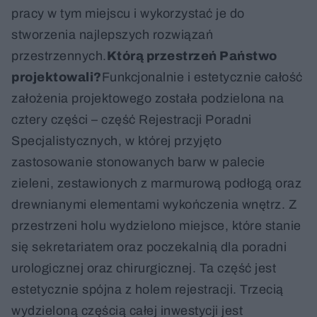
pracy w tym miejscu i wykorzystać je do
stworzenia najlepszych rozwiązań
przestrzennych.
Którą przestrzeń Państwo
projektowali?
Funkcjonalnie i estetycznie całość
założenia projektowego została podzielona na
cztery części – część Rejestracji Poradni
Specjalistycznych, w której przyjęto
zastosowanie stonowanych barw w palecie
zieleni, zestawionych z marmurową podłogą oraz
drewnianymi elementami wykończenia wnętrz. Z
przestrzeni holu wydzielono miejsce, które stanie
się sekretariatem oraz poczekalnią dla poradni
urologicznej oraz chirurgicznej. Ta część jest
estetycznie spójna z holem rejestracji. Trzecią
wydzieloną częścią całej inwestycji jest