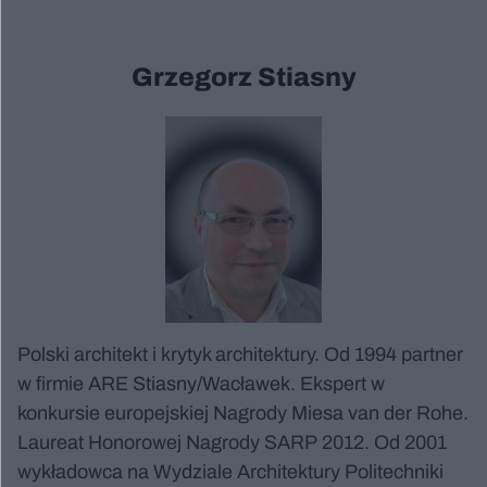
Grzegorz Stiasny
Polski architekt i krytyk architektury. Od 1994 partner
w firmie ARE Stiasny/Wacławek. Ekspert w
konkursie europejskiej Nagrody Miesa van der Rohe.
Laureat Honorowej Nagrody SARP 2012. Od 2001
wykładowca na Wydziale Architektury Politechniki