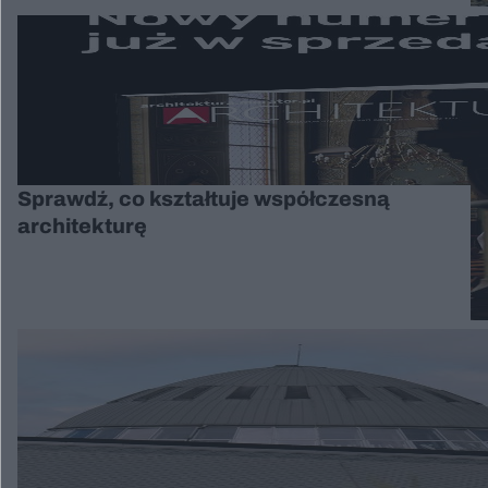
Sprawdź, co kształtuje współczesną
architekturę