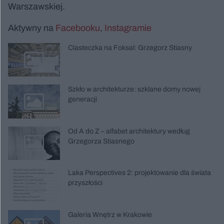
Warszawskiej.
Aktywny na
Facebooku
,
Instagramie
Ciasteczka na Foksal: Grzegorz Stiasny
Szkło w architekturze: szklane domy nowej
generacji
Od A do Z – alfabet architektury według
Grzegorza Stiasnego
Laka Perspectives 2: projektowanie dla świata
przyszłości
Galeria Wnętrz w Krakowie