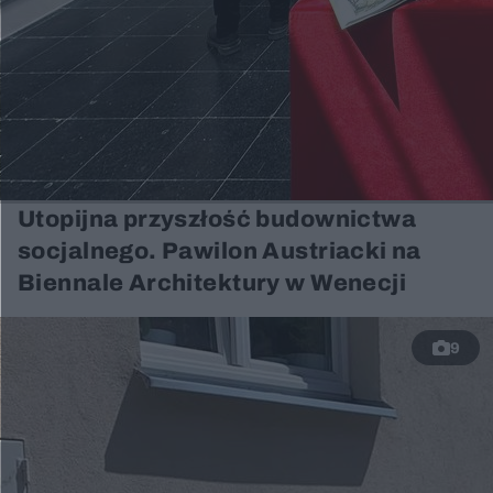
Utopijna przyszłość budownictwa
socjalnego. Pawilon Austriacki na
Biennale Architektury w Wenecji
9