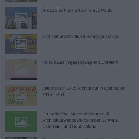
Wieżowiec Forma Itaim w São Paulo
Architektura szkolna II Rzeczypospolitej
Polskie Las Vegas i szwagier z Corelem
Italomodern 1+ 2: Architektur in Oberitalien
1946 – 1976
Grundrissfibel Museumsbauten: 39
Architekturwettbewerbe in der Schweiz,
Österreich und Deutschland