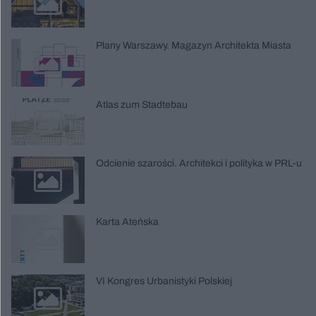
Plany Warszawy. Magazyn Architekta Miasta
Atlas zum Stadtebau
Odcienie szarości. Architekci i polityka w PRL-u
Karta Ateńska
VI Kongres Urbanistyki Polskiej