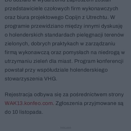
przedstawiciele czołowych firm wykonawczych
oraz biura projektowego Copijn z Utrechtu. W
programie przewidziano między innymi dyskusję
o holenderskich standardach pielęgnacji terenów
zielonych, dobrych praktykach w zarządzaniu
firmą wykonawczą oraz pomysłach na niedrogą w
utrzymaniu zieleń dla miast. Program konferencji
powstał przy współudziale holenderskiego
stowarzyszenia VHG.
Rejestracja odbywa się za pośrednictwem strony
WAK13.konfeo.com
. Zgłoszenia przyjmowane są
do 10 listopada.