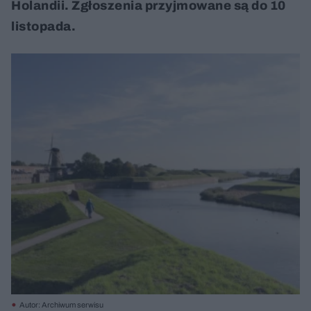
Holandii. Zgłoszenia przyjmowane są do 10
listopada.
Autor: Archiwum serwisu