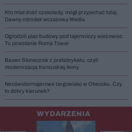
Kto miał dość czekolady, mógł przyjechać tutaj.
Dawny ośrodek wczasowy Wedla
Ogrodzili plac budowy pod tajemniczy wieżowiec.
Tu powstanie Roma Tower
Basen Słonecznik z prefabrykatu, czyli
modernizacja francuskiej ikony
Neoświdermajerowe targowisko w Otwocku. Czy
to dobry kierunek?
WYDARZENIA