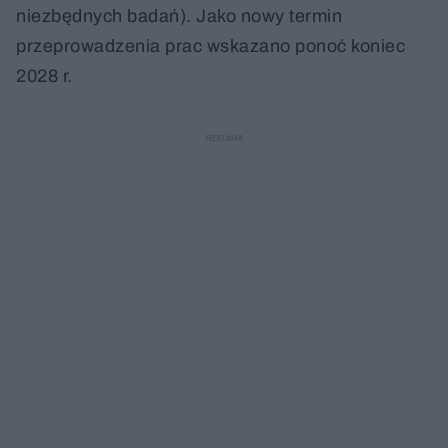
niezbędnych badań). Jako nowy termin
przeprowadzenia prac wskazano ponoć koniec
2028 r.