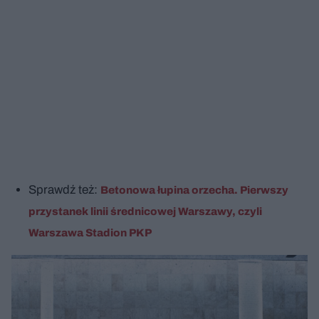
Sprawdź też:
Betonowa łupina orzecha. Pierwszy
przystanek linii średnicowej Warszawy, czyli
Warszawa Stadion PKP