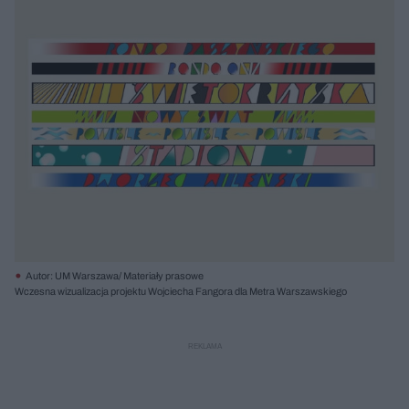
Autor: UM Warszawa/ Materiały prasowe
Wczesna wizualizacja projektu Wojciecha Fangora dla Metra Warszawskiego