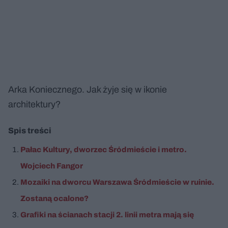
Arka Koniecznego. Jak żyje się w ikonie
architektury?
Spis treści
Pałac Kultury, dworzec Śródmieście i metro.
Wojciech Fangor
Mozaiki na dworcu Warszawa Śródmieście w ruinie.
Zostaną ocalone?
Grafiki na ścianach stacji 2. linii metra mają się