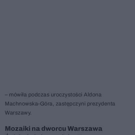
– mówiła podczas uroczystości Aldona
Machnowska-Góra, zastępczyni prezydenta
Warszawy.
Mozaiki na dworcu Warszawa