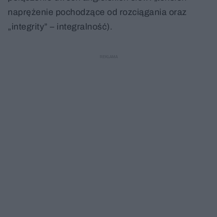
naprężenie pochodzące od rozciągania oraz
„integrity” – integralność).