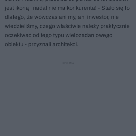
jest ikoną i nadal nie ma konkurenta! - Stało się to
dlatego, że wówczas ani my, ani inwestor, nie
wiedzieliśmy, czego właściwie należy praktycznie
oczekiwać od tego typu wielozadaniowego
obiektu - przyznali architekci.