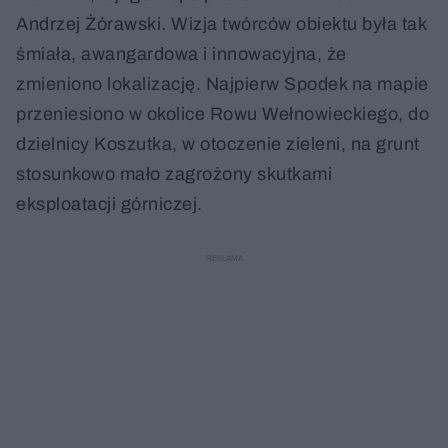
Andrzej Żórawski. Wizja twórców obiektu była tak
śmiała, awangardowa i innowacyjna, że
zmieniono lokalizację. Najpierw Spodek na mapie
przeniesiono w okolice Rowu Wełnowieckiego, do
dzielnicy Koszutka, w otoczenie zieleni, na grunt
stosunkowo mało zagrożony skutkami
eksploatacji górniczej.