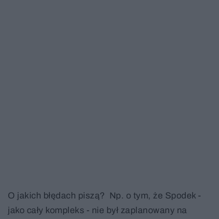
O jakich błędach piszą? Np. o tym, że Spodek -
jako cały kompleks - nie był zaplanowany na