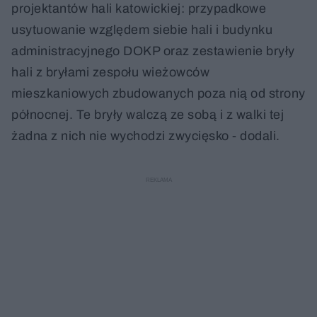
projektantów hali katowickiej: przypadkowe
usytuowanie względem siebie hali i budynku
administracyjnego DOKP oraz zestawienie bryły
hali z bryłami zespołu wieżowców
mieszkaniowych zbudowanych poza nią od strony
północnej. Te bryły walczą ze sobą i z walki tej
żadna z nich nie wychodzi zwycięsko - dodali.