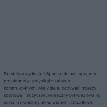
Bo nietypowy kształt Spodka nie był kaprysem
projektantów, a wynikał z założeń
konstrukcyjnych. Miały się tu odbywać imprezy
sportowe i muzyczne, konieczny był więc owalny
kształt i określony układ widowni. Dodatkowo