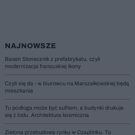
NAJNOWSZE
Basen Słonecznik z prefabrykatu, czyli
modernizacja francuskiej ikony
Czyli się da - w biurowcu na Marszałkowskiej będą
mieszkania
Tu podłoga może być sufitem, a budynki drukuje
się z lodu. Architektura kosmiczna
Zielona przebudowa rynku w Czaplinku. To