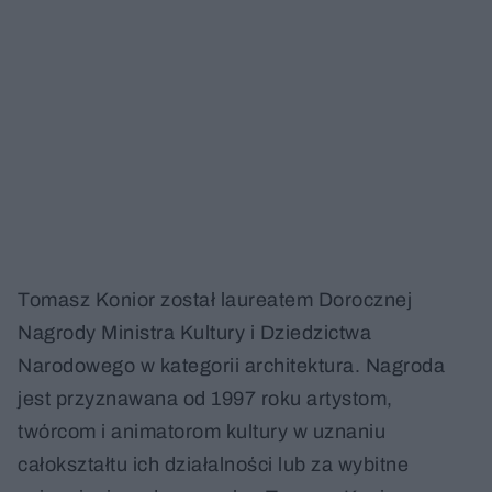
Tomasz Konior został laureatem Dorocznej
Nagrody Ministra Kultury i Dziedzictwa
Narodowego w kategorii architektura. Nagroda
jest przyznawana od 1997 roku artystom,
twórcom i animatorom kultury w uznaniu
całokształtu ich działalności lub za wybitne