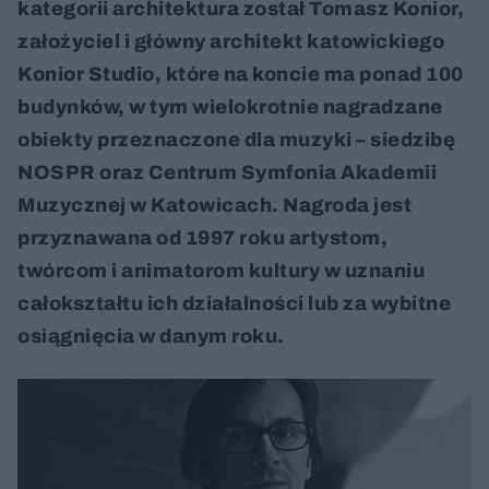
kategorii architektura został Tomasz Konior,
założyciel i główny architekt katowickiego
Konior Studio, które na koncie ma ponad 100
budynków, w tym wielokrotnie nagradzane
obiekty przeznaczone dla muzyki – siedzibę
NOSPR oraz Centrum Symfonia Akademii
Muzycznej w Katowicach. Nagroda jest
przyznawana od 1997 roku artystom,
twórcom i animatorom kultury w uznaniu
całokształtu ich działalności lub za wybitne
osiągnięcia w danym roku.