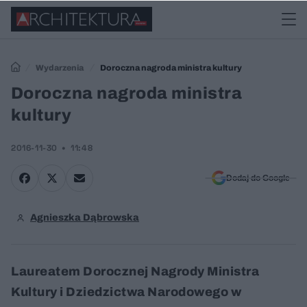
Wydarzenia
Doroczna nagroda ministra kultury
Doroczna nagroda ministra
kultury
2016-11-30
11:48
Dodaj do Google
Agnieszka Dąbrowska
Laureatem Dorocznej Nagrody Ministra
Kultury i Dziedzictwa Narodowego w