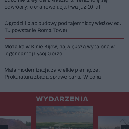
odwróciły: cicha rewolucja trwa już 10 lat
Ogrodzili plac budowy pod tajemniczy wieżowiec.
Tu powstanie Roma Tower
Mozaika w Kinie Kijów, największa wypalona w
legendarnej Łysej Górze
Mała modernizacja za wielkie pieniądze.
Prokuratura zbada sprawę parku Wiecha
WYDARZENIA