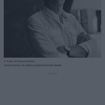
Autor: Archiwum serwisu
Tomasz Konior; fot. dzięki uprzejmości Konior Studio