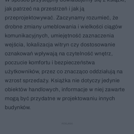
jak patrzeć na przestrzeń i jak ją
przeprojektowywać. Zaczynamy rozumieć, że
drobne zmiany umeblowania i wielkości ciągów
komunikacyjnych, umiejętność zaznaczenia
wejścia, lokalizacja witryn czy dostosowanie
oznakowań wpływają na czytelność wnętrz,
poczucie komfortu i bezpieczeństwa
użytkowników, przez co znacząco oddziałują na
wzrost sprzedaży. Książka nie dotyczy jedynie
obiektów handlowych, informacje w niej zawarte
mogą być przydatne w projektowaniu innych
budynków.