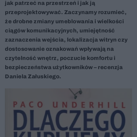
jak patrzeć na przestrzeń i jak ją
przeprojektowywać. Zaczynamy rozumieć,
że drobne zmiany umeblowania i wielkości
ciągów komunikacyjnych, umiejętność
zaznaczenia wejścia, lokalizacja witryn czy
dostosowanie oznakowań wpływają na
czytelność wnętrz, poczucie komfortu i
bezpieczeństwa użytkowników – recenzja
Daniela Załuskiego.