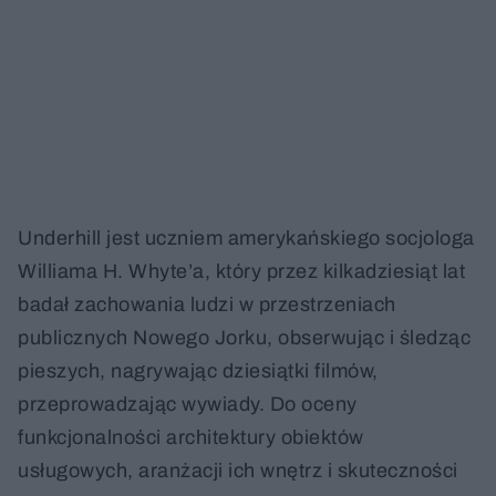
Underhill jest uczniem amerykańskiego socjologa
Williama H. Whyte’a, który przez kilkadziesiąt lat
badał zachowania ludzi w przestrzeniach
publicznych Nowego Jorku, obserwując i śledząc
pieszych, nagrywając dziesiątki filmów,
przeprowadzając wywiady. Do oceny
funkcjonalności architektury obiektów
usługowych, aranżacji ich wnętrz i skuteczności