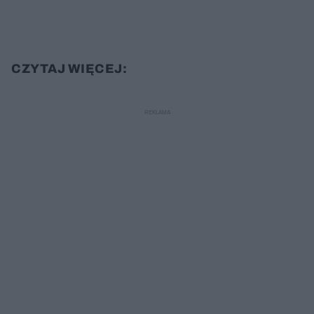
CZYTAJ WIĘCEJ: