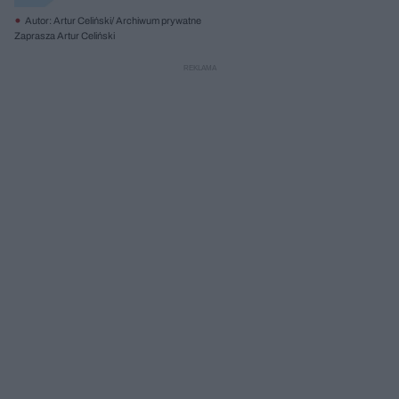
Autor: Artur Celiński/ Archiwum prywatne
Zaprasza Artur Celiński