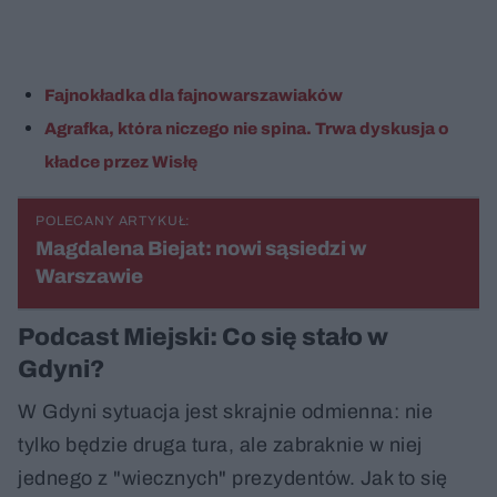
Fajnokładka dla fajnowarszawiaków
Agrafka, która niczego nie spina. Trwa dyskusja o
kładce przez Wisłę
POLECANY ARTYKUŁ:
Magdalena Biejat: nowi sąsiedzi w
Warszawie
Podcast Miejski: Co się stało w
Gdyni?
W Gdyni sytuacja jest skrajnie odmienna: nie
tylko będzie druga tura, ale zabraknie w niej
jednego z "wiecznych" prezydentów. Jak to się