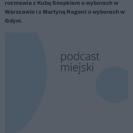
rozmawia z Kubą Snopkiem o wyborach w
Warszawie i z Martyną Regent o wyborach w
Gdyni.