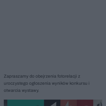
Zapraszamy do obejrzenia fotorelacji z
uroczystego ogłoszenia wyników konkursu i
otwarcia wystawy.