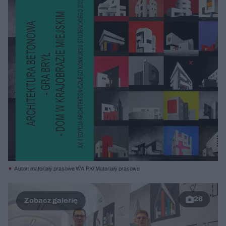
Autor: materiały prasowe WA PK/ Materiały prasowe
26