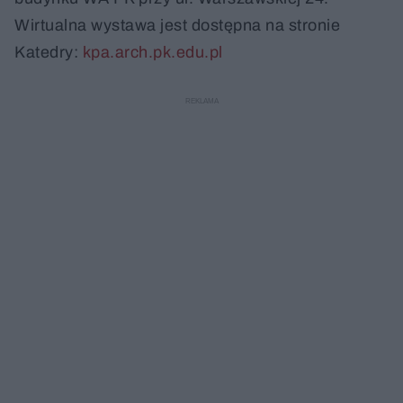
Wirtualna wystawa jest dostępna na stronie
Katedry:
kpa.arch.pk.edu.pl