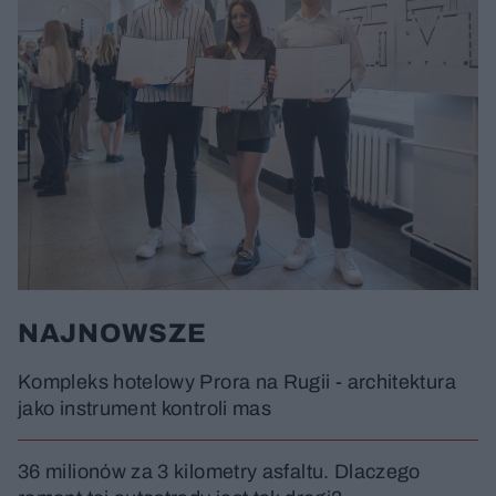
NAJNOWSZE
Kompleks hotelowy Prora na Rugii - architektura
jako instrument kontroli mas
36 milionów za 3 kilometry asfaltu. Dlaczego