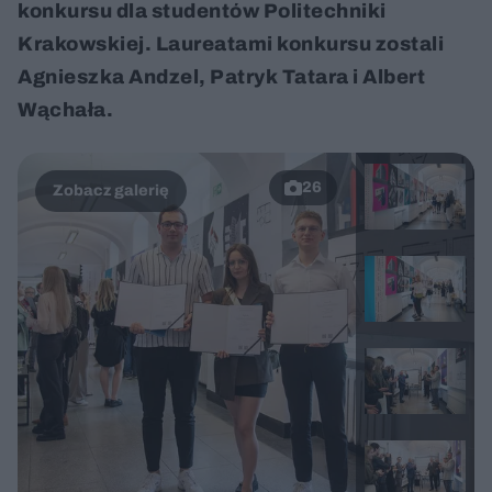
konkursu dla studentów Politechniki
Krakowskiej. Laureatami konkursu zostali
Agnieszka Andzel, Patryk Tatara i Albert
Wąchała.
26