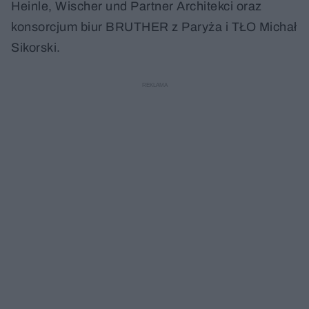
Heinle, Wischer und Partner Architekci oraz
konsorcjum biur BRUTHER z Paryża i TŁO Michał
Sikorski.