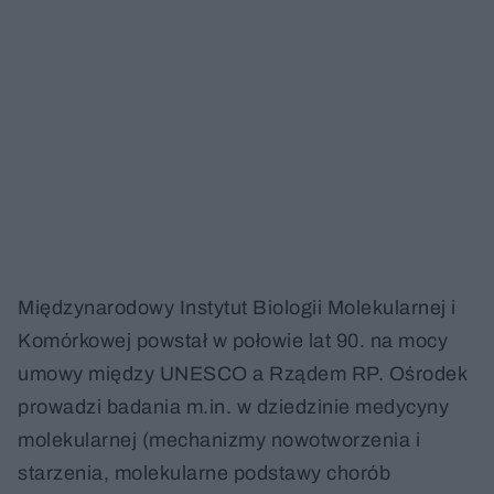
Międzynarodowy Instytut Biologii Molekularnej i
Komórkowej powstał w połowie lat 90. na mocy
umowy między UNESCO a Rządem RP. Ośrodek
prowadzi badania m.in. w dziedzinie medycyny
molekularnej (mechanizmy nowotworzenia i
starzenia, molekularne podstawy chorób