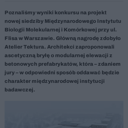
Poznaliśmy wyniki konkursu na projekt
nowej siedziby Międzynarodowego Instytutu
Biologii Molekularnej i Komórkowej przy ul.
Flisa w Warszawie. Główną nagrodę zdobyło
Atelier Tektura. Architekci zaproponowali
ascetyczną bryłę o modularnej elewacji z
betonowych prefabrykatów, która – zdaniem
jury – w odpowiedni sposób oddawać będzie
charakter międzynarodowej instytucji
badawczej.