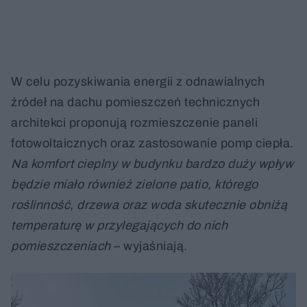
W celu pozyskiwania energii z odnawialnych
źródeł na dachu pomieszczeń technicznych
architekci proponują rozmieszczenie paneli
fotowoltaicznych oraz zastosowanie pomp ciepła.
Na komfort cieplny w budynku bardzo duży wpływ
będzie miało również zielone patio, którego
roślinność, drzewa oraz woda skutecznie obniżą
temperaturę w przylegających do nich
pomieszczeniach
– wyjaśniają.