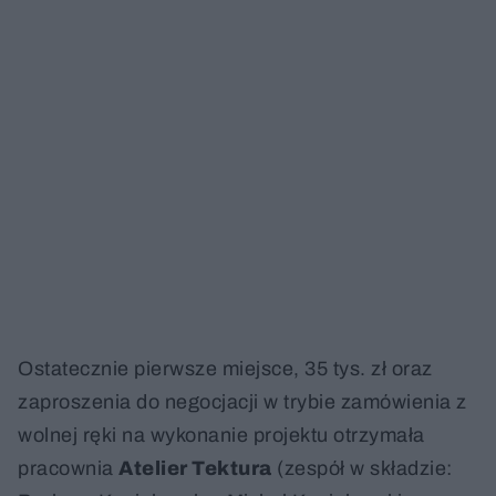
Ostatecznie pierwsze miejsce, 35 tys. zł oraz
zaproszenia do negocjacji w trybie zamówienia z
wolnej ręki na wykonanie projektu otrzymała
pracownia
Atelier Tektura
(zespół w składzie: