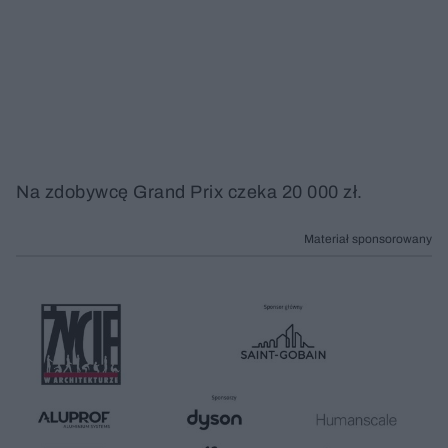
Na zdobywcę Grand Prix czeka 20 000 zł.
Materiał sponsorowany