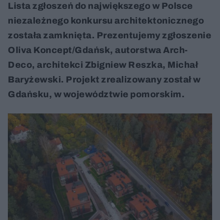
Lista zgłoszeń do największego w Polsce
niezależnego konkursu architektonicznego
została zamknięta. Prezentujemy zgłoszenie
Oliva Koncept/Gdańsk, autorstwa Arch-
Deco, architekci Zbigniew Reszka, Michał
Baryżewski. Projekt zrealizowany został w
Gdańsku, w województwie pomorskim.