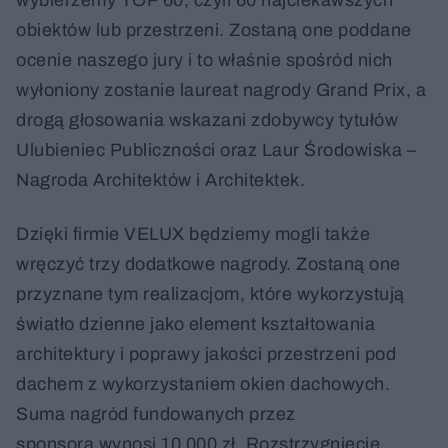
obiektów lub przestrzeni. Zostaną one poddane
ocenie naszego jury i to właśnie spośród nich
wyłoniony zostanie laureat nagrody Grand Prix, a
drogą głosowania wskazani zdobywcy tytułów
Ulubieniec Publiczności oraz Laur Środowiska –
Nagroda Architektów i Architektek.
Dzięki firmie VELUX będziemy mogli także
wręczyć trzy dodatkowe nagrody. Zostaną one
przyznane tym realizacjom, które wykorzystują
światło dzienne jako element kształtowania
architektury i poprawy jakości przestrzeni pod
dachem z wykorzystaniem okien dachowych.
Suma nagród fundowanych przez
sponsora wynosi 10 000 zł. Rozstrzygnięcie