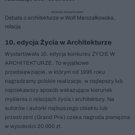
MATERIAŁ SPONSOROWANY
Debata o architekturze w Wolf Marszałkowska,
relacja
10. edycja Życia w Architekturze
Wystartowała 10. edycja konkursu ŻYCIE W
ARCHITEKTURZE. To wyjątkowe
przedsięwzięcie, w którym od 1995 roku
nagradzamy polskie realizacje, w najlepszy lub
najciekawszy sposób wskazujące kierunek
myślenia o relacjach życia i architektury. Na
autorów i autorki najlepszego obiektu lub
przestrzeni (Grand Prix) czeka nagroda pieniężna
w wysokości 20 000 zł.