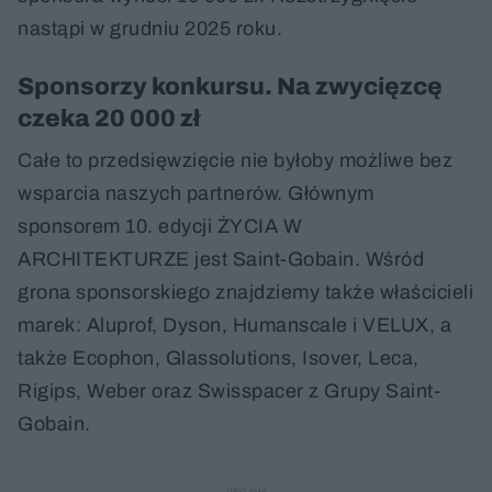
nastąpi w grudniu 2025 roku.
Sponsorzy konkursu. Na zwycięzcę
czeka 20 000 zł
Całe to przedsięwzięcie nie byłoby możliwe bez
wsparcia naszych partnerów. Głównym
sponsorem 10. edycji ŻYCIA W
ARCHITEKTURZE jest Saint-Gobain. Wśród
grona sponsorskiego znajdziemy także właścicieli
marek: Aluprof, Dyson, Humanscale i VELUX, a
także Ecophon, Glassolutions, Isover, Leca,
Rigips, Weber oraz Swisspacer z Grupy Saint-
Gobain.