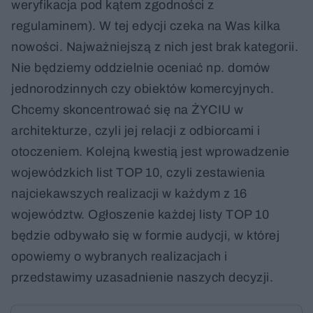
weryfikacja pod kątem zgodności z
regulaminem). W tej edycji czeka na Was kilka
nowości. Najważniejszą z nich jest brak kategorii.
Nie będziemy oddzielnie oceniać np. domów
jednorodzinnych czy obiektów komercyjnych.
Chcemy skoncentrować się na ŻYCIU w
architekturze, czyli jej relacji z odbiorcami i
otoczeniem. Kolejną kwestią jest wprowadzenie
wojewódzkich list TOP 10, czyli zestawienia
najciekawszych realizacji w każdym z 16
województw. Ogłoszenie każdej listy TOP 10
będzie odbywało się w formie audycji, w której
opowiemy o wybranych realizacjach i
przedstawimy uzasadnienie naszych decyzji.