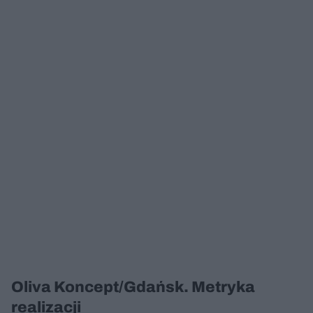
Oliva Koncept/Gdańsk. Metryka
realizacji