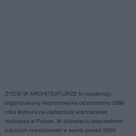
ŻYCIE W ARCHITEKTURZE to najstarszy,
organizowany nieprzerwanie od przełomu 1989
roku konkurs na najbardziej wartościowe
realizacje w Polsce. W dziewięciu poprzednich
edycjach rywalizowało w sumie ponad 3000