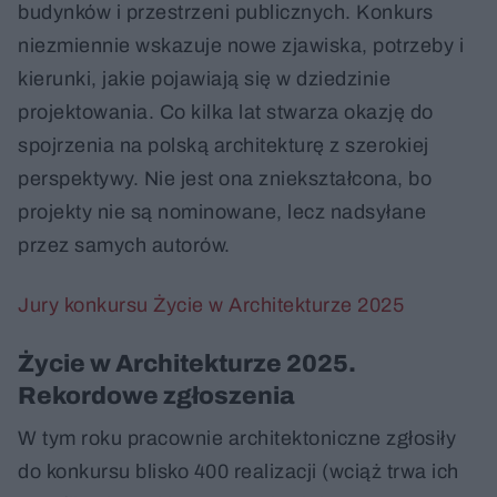
budynków i przestrzeni publicznych. Konkurs
niezmiennie wskazuje nowe zjawiska, potrzeby i
kierunki, jakie pojawiają się w dziedzinie
projektowania. Co kilka lat stwarza okazję do
spojrzenia na polską architekturę z szerokiej
perspektywy. Nie jest ona zniekształcona, bo
projekty nie są nominowane, lecz nadsyłane
przez samych autorów.
Jury konkursu Życie w Architekturze 2025
Życie w Architekturze 2025.
Rekordowe zgłoszenia
W tym roku pracownie architektoniczne zgłosiły
do konkursu blisko 400 realizacji (wciąż trwa ich