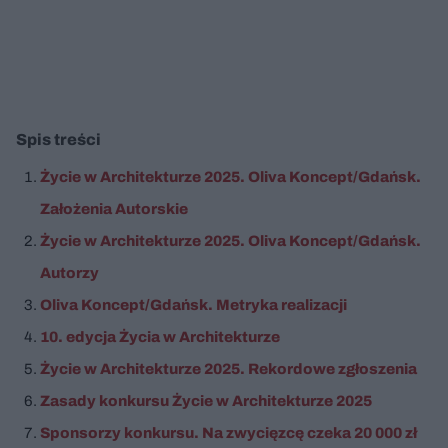
Spis treści
Życie w Architekturze 2025. Oliva Koncept/Gdańsk.
Założenia Autorskie
Życie w Architekturze 2025. Oliva Koncept/Gdańsk.
Autorzy
Oliva Koncept/Gdańsk. Metryka realizacji
10. edycja Życia w Architekturze
Życie w Architekturze 2025. Rekordowe zgłoszenia
Zasady konkursu Życie w Architekturze 2025
Sponsorzy konkursu. Na zwycięzcę czeka 20 000 zł