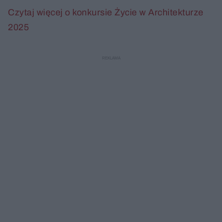
Czytaj więcej o konkursie Życie w Architekturze
2025