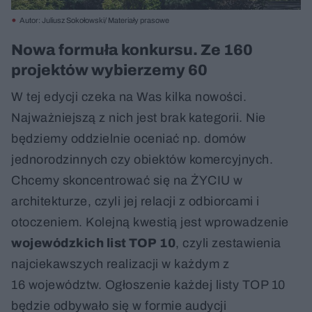
Autor: Juliusz Sokołowski/ Materiały prasowe
Nowa formuła konkursu. Ze 160
projektów wybierzemy 60
W tej edycji czeka na Was kilka nowości.
Najważniejszą z nich jest brak kategorii. Nie
będziemy oddzielnie oceniać np. domów
jednorodzinnych czy obiektów komercyjnych.
Chcemy skoncentrować się na ŻYCIU w
architekturze, czyli jej relacji z odbiorcami i
otoczeniem. Kolejną kwestią jest wprowadzenie
wojewódzkich list TOP 10
, czyli zestawienia
najciekawszych realizacji w każdym z
16 województw. Ogłoszenie każdej listy TOP 10
będzie odbywało się w formie audycji