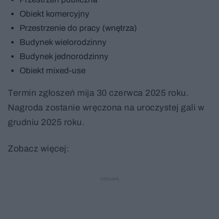
Obiekt komercyjny
Przestrzenie do pracy (wnętrza)
Budynek wielorodzinny
Budynek jednorodzinny
Obiekt mixed-use
Termin zgłoszeń mija 30 czerwca 2025 roku.
Nagroda zostanie wręczona na uroczystej gali w
grudniu 2025 roku.
Zobacz więcej: