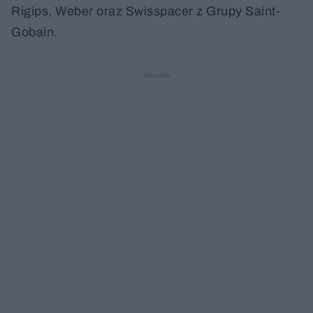
Rigips, Weber oraz Swisspacer z Grupy Saint-
Gobain.