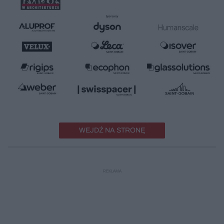
WEJDŹ NA STRONĘ