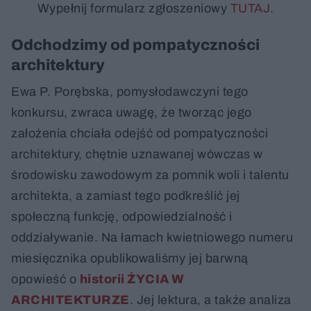
Wypełnij formularz zgłoszeniowy
TUTAJ
.
Odchodzimy od pompatyczności
architektury
Ewa P. Porębska, pomysłodawczyni tego
konkursu, zwraca uwagę, że tworząc jego
założenia chciała odejść od pompatyczności
architektury, chętnie uznawanej wówczas w
środowisku zawodowym za pomnik woli i talentu
architekta, a zamiast tego podkreślić jej
społeczną funkcję, odpowiedzialność i
oddziaływanie. Na łamach kwietniowego numeru
miesięcznika opublikowaliśmy jej barwną
opowieść o
historii ŻYCIA W
ARCHITEKTURZE
. Jej lektura, a także analiza