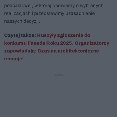
podcastowej, w której opowiemy o wybranych
realizacjach i przedstawimy uzasadnienie
naszych decyzji.
Czytaj także:
Ruszyły zgłoszenia do
konkursu Fasada Roku 2025. Organizatorzy
zapowiadają: Czas na architektoniczne
emocje!