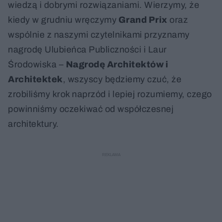
wiedzą i dobrymi rozwiązaniami. Wierzymy, że
kiedy w grudniu wręczymy
Grand Prix
oraz
wspólnie z naszymi czytelnikami przyznamy
nagrodę Ulubieńca Publiczności i Laur
Środowiska –
Nagrodę Architektów i
Architektek
, wszyscy będziemy czuć, że
zrobiliśmy krok naprzód i lepiej rozumiemy, czego
powinniśmy oczekiwać od współczesnej
architektury.