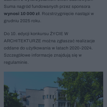
Suma nagród fundowanych przez sponsora
wynosi 10 000 zł
. Rozstrzygnięcie nastąpi w
grudniu 2025 roku.
Do 10. edycji konkursu ŻYCIE W
ARCHITEKTURZE można zgłaszać realizacje
oddane do użytkowania w latach 2020-2024.
Szczegółowe informacje znajdują się w
regulaminie.