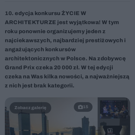
10. edycja konkursu ŻYCIE W
ARCHITEKTURZE jest wyjątkowa! W tym
roku ponownie organizujemy jeden z
najciekawszych, najbardziej prestiżowych i
angażujących konkursów
architektonicznych w Polsce. Na zdobywcę
Grand Prix czeka 20 000 zł. W tej edycji
czeka na Was kilka nowości, a najważniejszą
z nich jest brak kategorii.
15