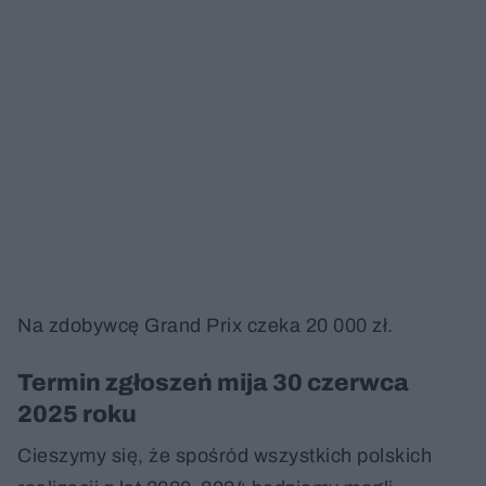
Na zdobywcę Grand Prix czeka 20 000 zł.
Termin zgłoszeń mija 30 czerwca
2025 roku
Cieszymy się, że spośród wszystkich polskich