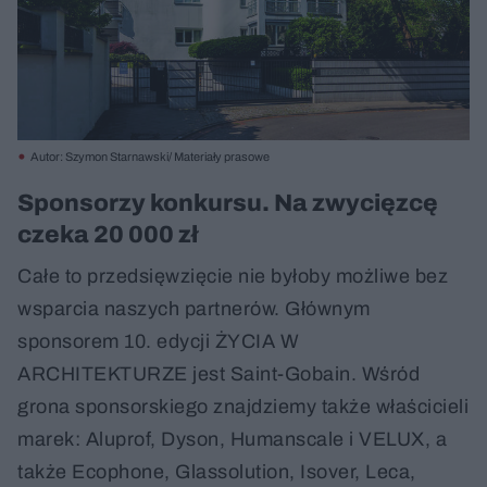
Autor: Szymon Starnawski/ Materiały prasowe
Sponsorzy konkursu. Na zwycięzcę
czeka 20 000 zł
Całe to przedsięwzięcie nie byłoby możliwe bez
wsparcia naszych partnerów. Głównym
sponsorem 10. edycji ŻYCIA W
ARCHITEKTURZE jest Saint-Gobain. Wśród
grona sponsorskiego znajdziemy także właścicieli
marek: Aluprof, Dyson, Humanscale i VELUX, a
także Ecophone, Glassolution, Isover, Leca,