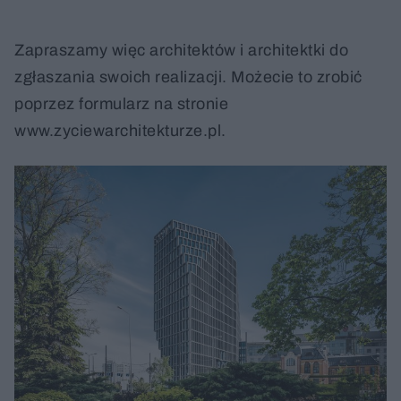
Zapraszamy więc architektów i architektki do
zgłaszania swoich realizacji. Możecie to zrobić
poprzez formularz na stronie
www.zyciewarchitekturze.pl.