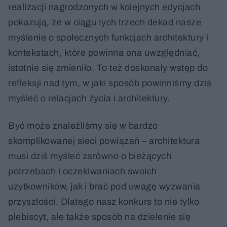
realizacji nagrodzonych w kolejnych edycjach
pokazują, że w ciągu tych trzech dekad nasze
myślenie o społecznych funkcjach architektury i
kontekstach, które powinna ona uwzględniać,
istotnie się zmieniło. To też doskonały wstęp do
refleksji nad tym, w jaki sposób powinniśmy dziś
myśleć o relacjach życia i architektury.
Być może znaleźliśmy się w bardzo
skomplikowanej sieci powiązań – architektura
musi dziś myśleć zarówno o bieżących
potrzebach i oczekiwaniach swoich
użytkowników, jak i brać pod uwagę wyzwania
przyszłości. Dlatego nasz konkurs to nie tylko
plebiscyt, ale także sposób na dzielenie się