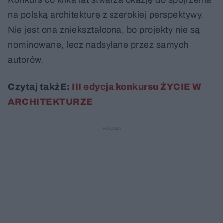
na polską architekturę z szerokiej perspektywy.
Nie jest ona zniekształcona, bo projekty nie są
nominowane, lecz nadsyłane przez samych
autorów.
Czytaj takżE:
III edycja konkursu ŻYCIE W
ARCHITEKTURZE