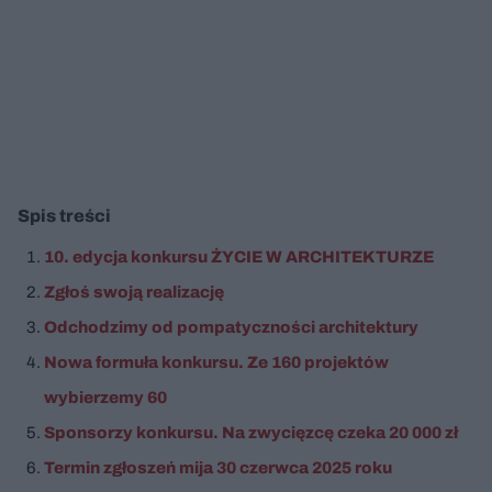
Spis treści
10. edycja konkursu ŻYCIE W ARCHITEKTURZE
Zgłoś swoją realizację
Odchodzimy od pompatyczności architektury
Nowa formuła konkursu. Ze 160 projektów
wybierzemy 60
Sponsorzy konkursu. Na zwycięzcę czeka 20 000 zł
Termin zgłoszeń mija 30 czerwca 2025 roku