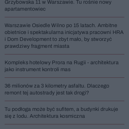
Grzybowska 11 w Warszawie. Tu rośnie nowy
apartamentowiec
Warszawie Osiedle Wilno po 15 latach. Ambitne
obietnice i spektakularna inicjatywa pracowni HRA
i Dom Development to zbyt mało, by stworzyć
prawdziwy fragment miasta
Kompleks hotelowy Prora na Rugii - architektura
jako instrument kontroli mas
36 milionów za 3 kilometry asfaltu. Dlaczego
remont tej autostrady jest tak drogi?
Tu podłoga może być sufitem, a budynki drukuje
się z lodu. Architektura kosmiczna