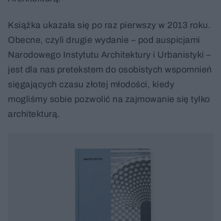
Książka ukazała się po raz pierwszy w 2013 roku.
Obecne, czyli drugie wydanie – pod auspicjami
Narodowego Instytutu Architektury i Urbanistyki –
jest dla nas pretekstem do osobistych wspomnień
sięgających czasu złotej młodości, kiedy
mogliśmy sobie pozwolić na zajmowanie się tylko
architekturą.