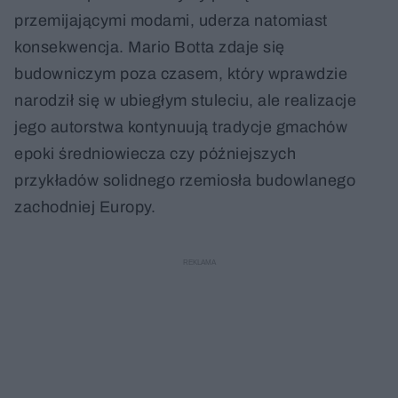
przemijającymi modami, uderza natomiast
konsekwencja. Mario Botta zdaje się
budowniczym poza czasem, który wprawdzie
narodził się w ubiegłym stuleciu, ale realizacje
jego autorstwa kontynuują tradycje gmachów
epoki średniowiecza czy późniejszych
przykładów solidnego rzemiosła budowlanego
zachodniej Europy.