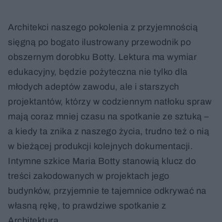
Architekci naszego pokolenia z przyjemnością
sięgną po bogato ilustrowany przewodnik po
obszernym dorobku Botty. Lektura ma wymiar
edukacyjny, będzie pożyteczna nie tylko dla
młodych adeptów zawodu, ale i starszych
projektantów, którzy w codziennym natłoku spraw
mają coraz mniej czasu na spotkanie ze sztuką –
a kiedy ta znika z naszego życia, trudno też o nią
w bieżącej produkcji kolejnych dokumentacji.
Intymne szkice Maria Botty stanowią klucz do
treści zakodowanych w projektach jego
budynków, przyjemnie te tajemnice odkrywać na
własną rękę, to prawdziwe spotkanie z
Architekturą.