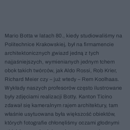
Mario Botta w latach 80., kiedy studiowaliśmy na
Politechnice Krakowskiej, był na firmamencie
architektonicznych gwiazd jedną z tych
najjaśniejszych, wymienianych jednym tchem
obok takich twórców, jak Aldo Rossi, Rob Krier,
Richard Meier czy – już wtedy – Rem Koolhaas.
Wykłady naszych profesorów często ilustrowane
były zdjęciami realizacji Botty. Kanton Ticino
zdawał się kameralnym rajem architektury, tam
właśnie usytuowana była większość obiektów,
których fotografie chłonęliśmy oczami głodnymi