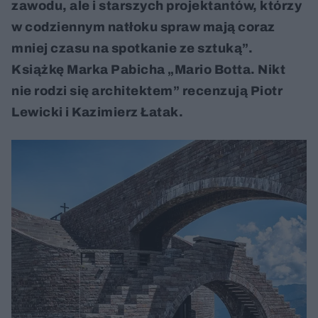
zawodu, ale i starszych projektantów, którzy
w codziennym natłoku spraw mają coraz
mniej czasu na spotkanie ze sztuką”.
Książkę Marka Pabicha „Mario Botta. Nikt
nie rodzi się architektem” recenzują Piotr
Lewicki i Kazimierz Łatak.